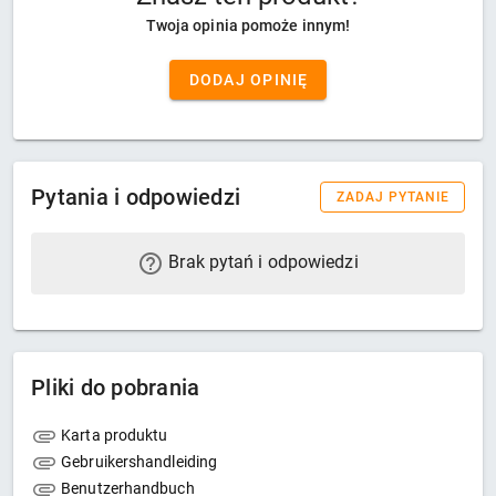
Twoja opinia pomoże innym!
DODAJ OPINIĘ
Pytania i odpowiedzi
ZADAJ PYTANIE
Brak pytań i odpowiedzi
Pliki do pobrania
Karta produktu
Gebruikershandleiding
Benutzerhandbuch