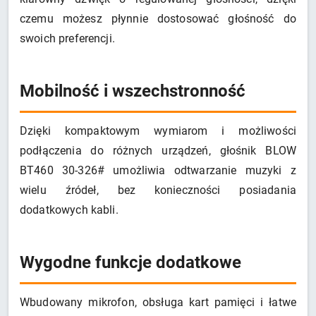
czemu możesz płynnie dostosować głośność do
swoich preferencji.
Mobilność i wszechstronność
Dzięki kompaktowym wymiarom i możliwości
podłączenia do różnych urządzeń, głośnik BLOW
BT460 30-326# umożliwia odtwarzanie muzyki z
wielu źródeł, bez konieczności posiadania
dodatkowych kabli.
Wygodne funkcje dodatkowe
Wbudowany mikrofon, obsługa kart pamięci i łatwe