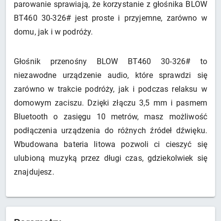
parowanie sprawiają, że korzystanie z głośnika BLOW
BT460 30-326# jest proste i przyjemne, zarówno w
domu, jak i w podróży.
Głośnik przenośny BLOW BT460 30-326# to
niezawodne urządzenie audio, które sprawdzi się
zarówno w trakcie podróży, jak i podczas relaksu w
domowym zaciszu. Dzięki złączu 3,5 mm i pasmem
Bluetooth o zasięgu 10 metrów, masz możliwość
podłączenia urządzenia do różnych źródeł dźwięku.
Wbudowana bateria litowa pozwoli ci cieszyć się
ulubioną muzyką przez długi czas, gdziekolwiek się
znajdujesz.