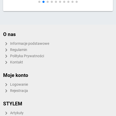
O nas
Informacje podstawowe
Regulamin
Polityka Prywatności
Kontakt
Moje konto
Logowanie
Rejestracja
STYLEM
Artykuły