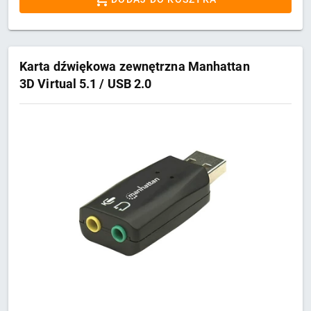
Karta dźwiękowa zewnętrzna Manhattan
3D Virtual 5.1 / USB 2.0