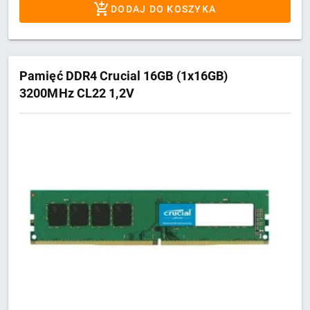
DODAJ DO KOSZYKA
Pamięć DDR4 Crucial 16GB (1x16GB)
3200MHz CL22 1,2V