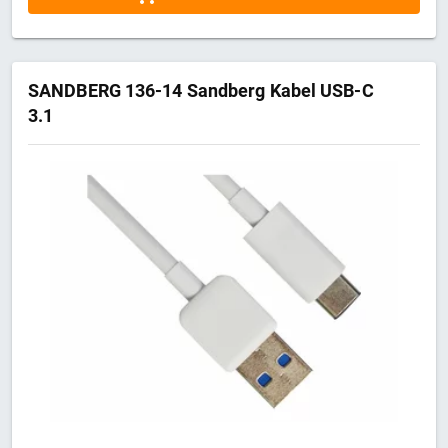
SANDBERG 136-14 Sandberg Kabel USB-C
3.1