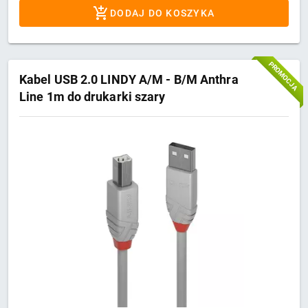
DODAJ DO KOSZYKA
PROMOCJA
Kabel USB 2.0 LINDY A/M - B/M Anthra
Line 1m do drukarki szary