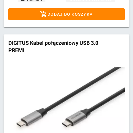
DODAJ DO KOSZYKA
DIGITUS Kabel połączeniowy USB 3.0
PREMI