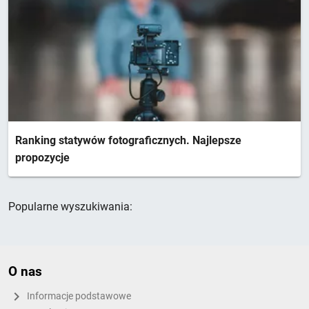
Ranking statywów fotograficznych. Najlepsze
propozycje
Popularne wyszukiwania:
O nas
Informacje podstawowe