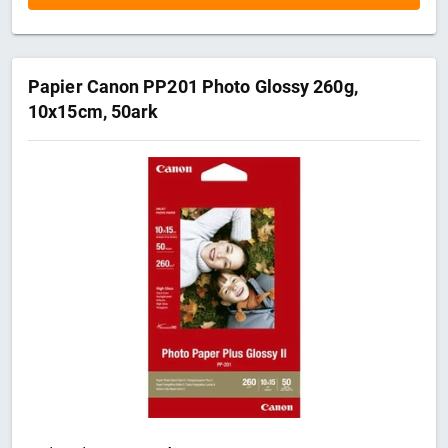
Papier Canon PP201 Photo Glossy 260g,
10x15cm, 50ark