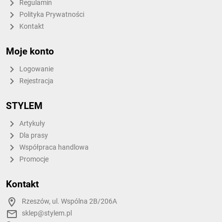
Regulamin
Polityka Prywatności
Kontakt
Moje konto
Logowanie
Rejestracja
STYLEM
Artykuły
Dla prasy
Współpraca handlowa
Promocje
Kontakt
Rzeszów, ul. Wspólna 2B/206A
sklep@stylem.pl