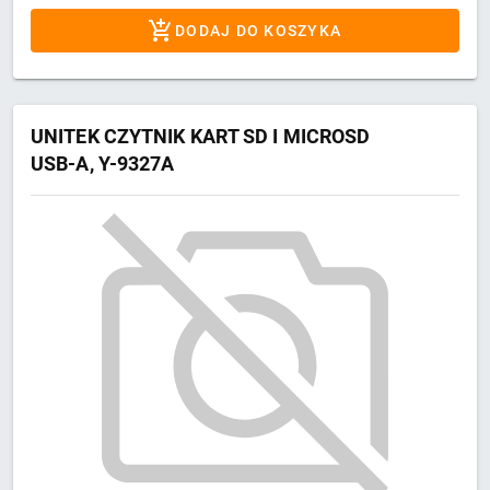
DODAJ DO KOSZYKA
UNITEK CZYTNIK KART SD I MICROSD
USB-A, Y-9327A