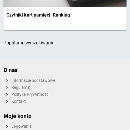
Czytniki kart pamięci. Ranking
Popularne wyszukiwania:
O nas
Informacje podstawowe
Regulamin
Polityka Prywatności
Kontakt
Moje konto
Logowanie