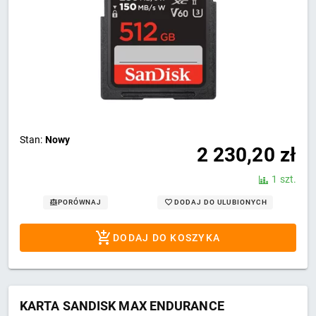
Stan:
Nowy
2 230,20
zł
1 szt.
DODAJ DO ULUBIONYCH
PORÓWNAJ
DODAJ DO KOSZYKA
KARTA SANDISK MAX ENDURANCE