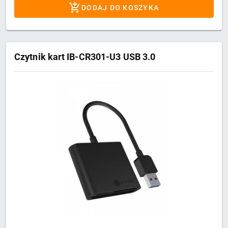
DODAJ DO KOSZYKA
Czytnik kart IB-CR301-U3 USB 3.0