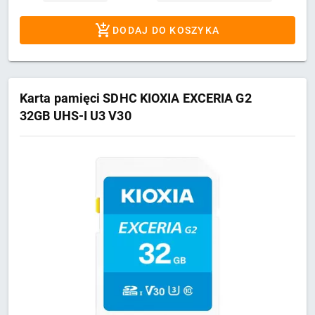
DODAJ DO KOSZYKA
Karta pamięci SDHC KIOXIA EXCERIA G2
32GB UHS-I U3 V30