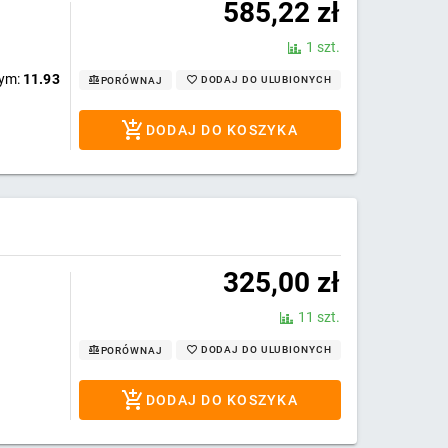
585,22
zł
1 szt.
wym:
11.93
DODAJ DO ULUBIONYCH
PORÓWNAJ
DODAJ DO KOSZYKA
325,00
zł
11 szt.
DODAJ DO ULUBIONYCH
PORÓWNAJ
DODAJ DO KOSZYKA