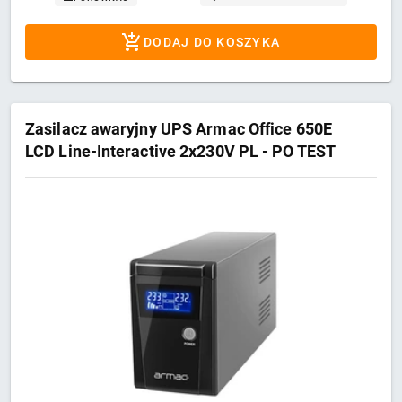
DODAJ DO KOSZYKA
Zasilacz awaryjny UPS Armac Office 650E
LCD Line-Interactive 2x230V PL - PO TEST