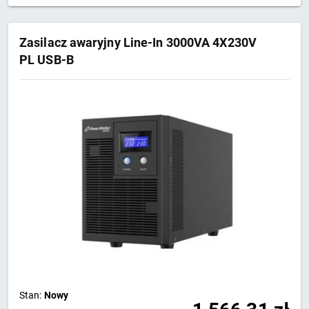
Zasilacz awaryjny Line-In 3000VA 4X230V
PL USB-B
Stan:
Nowy