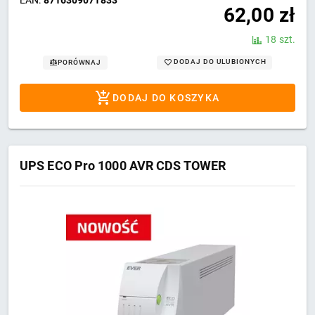
62,00
zł
18 szt.
DODAJ DO ULUBIONYCH
PORÓWNAJ
DODAJ DO KOSZYKA
UPS ECO Pro 1000 AVR CDS TOWER