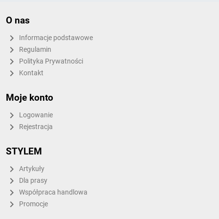
O nas
Informacje podstawowe
Regulamin
Polityka Prywatności
Kontakt
Moje konto
Logowanie
Rejestracja
STYLEM
Artykuły
Dla prasy
Współpraca handlowa
Promocje