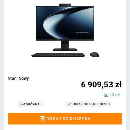
Stan:
Nowy
6 909,53
zł
20 szt.
DODAJ DO ULUBIONYCH
PORÓWNAJ
DODAJ DO KOSZYKA