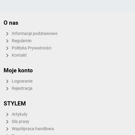
O nas
Informacje podstawowe
Regulamin
Polityka Prywatności
Kontakt
Moje konto
Logowanie
Rejestracja
STYLEM
Artykuły
Dla prasy
Współpraca handlowa