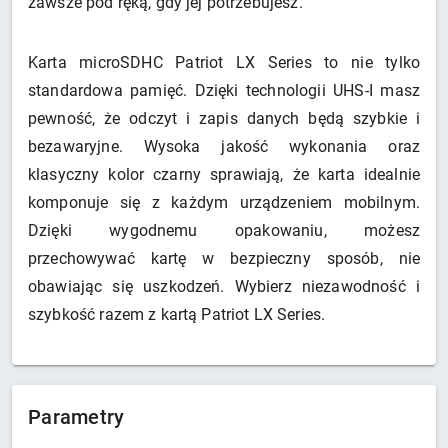
zawsze pod ręką, gdy jej potrzebujesz.
Karta microSDHC Patriot LX Series to nie tylko
standardowa pamięć. Dzięki technologii UHS-I masz
pewność, że odczyt i zapis danych będą szybkie i
bezawaryjne. Wysoka jakość wykonania oraz
klasyczny kolor czarny sprawiają, że karta idealnie
komponuje się z każdym urządzeniem mobilnym.
Dzięki wygodnemu opakowaniu, możesz
przechowywać kartę w bezpieczny sposób, nie
obawiając się uszkodzeń. Wybierz niezawodność i
szybkość razem z kartą Patriot LX Series.
Parametry