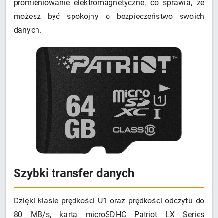
promieniowanie elektromagnetyczne, co sprawia, że
możesz być spokojny o bezpieczeństwo swoich
danych.
Szybki transfer danych
Dzięki klasie prędkości U1 oraz prędkości odczytu do
80 MB/s, karta microSDHC Patriot LX Series