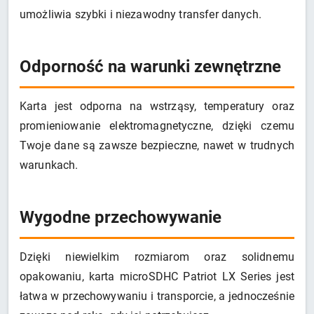
umożliwia szybki i niezawodny transfer danych.
Odporność na warunki zewnętrzne
Karta jest odporna na wstrząsy, temperatury oraz
promieniowanie elektromagnetyczne, dzięki czemu
Twoje dane są zawsze bezpieczne, nawet w trudnych
warunkach.
Wygodne przechowywanie
Dzięki niewielkim rozmiarom oraz solidnemu
opakowaniu, karta microSDHC Patriot LX Series jest
łatwa w przechowywaniu i transporcie, a jednocześnie