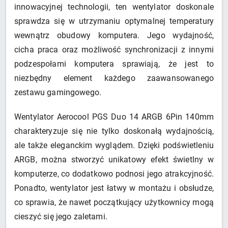
innowacyjnej technologii, ten wentylator doskonale
sprawdza się w utrzymaniu optymalnej temperatury
wewnątrz obudowy komputera. Jego wydajność,
cicha praca oraz możliwość synchronizacji z innymi
podzespołami komputera sprawiają, że jest to
niezbędny element każdego zaawansowanego
zestawu gamingowego.
Wentylator Aerocool PGS Duo 14 ARGB 6Pin 140mm
charakteryzuje się nie tylko doskonałą wydajnością,
ale także eleganckim wyglądem. Dzięki podświetleniu
ARGB, można stworzyć unikatowy efekt świetlny w
komputerze, co dodatkowo podnosi jego atrakcyjność.
Ponadto, wentylator jest łatwy w montażu i obsłudze,
co sprawia, że nawet początkujący użytkownicy mogą
cieszyć się jego zaletami.