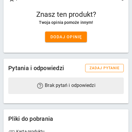
Znasz ten produkt?
Twoja opinia pomoże innym!
DODAJ OPINIĘ
Pytania i odpowiedzi
ZADAJ PYTANIE
Brak pytań i odpowiedzi
Pliki do pobrania
Karta produktu