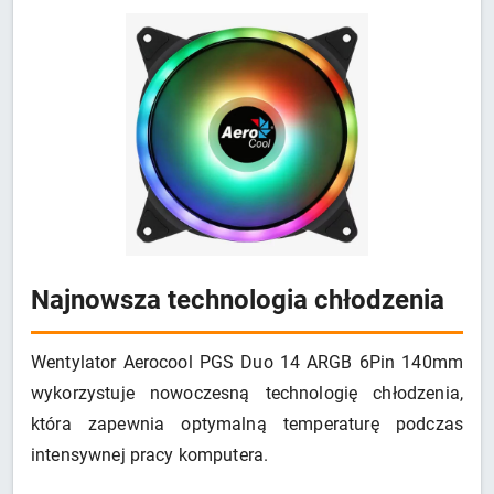
Najnowsza technologia chłodzenia
Wentylator Aerocool PGS Duo 14 ARGB 6Pin 140mm
wykorzystuje nowoczesną technologię chłodzenia,
która zapewnia optymalną temperaturę podczas
intensywnej pracy komputera.