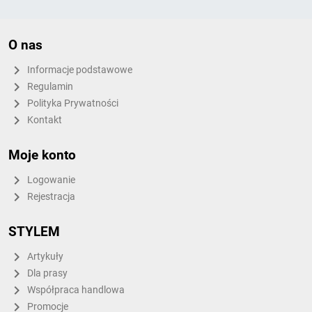
O nas
Informacje podstawowe
Regulamin
Polityka Prywatności
Kontakt
Moje konto
Logowanie
Rejestracja
STYLEM
Artykuły
Dla prasy
Współpraca handlowa
Promocje