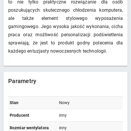
to nie tylko praktyczne rozwiązanie dla osób
poszukujących skutecznego chłodzenia komputera,
ale także element stylowego wyposażenia
gamingowego. Jego wysoka jakość wykonania, cicha
praca oraz możliwość personalizacji podświetlenia
sprawiają, że jest to produkt godny polecenia dla
każdego entuzjasty nowoczesnych technologii.
Parametry
Stan
Nowy
Producent
inny
Rozmiar wentylatora
inny