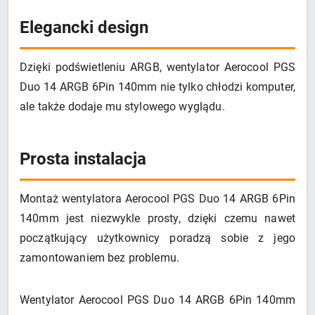
Elegancki design
Dzięki podświetleniu ARGB, wentylator Aerocool PGS
Duo 14 ARGB 6Pin 140mm nie tylko chłodzi komputer,
ale także dodaje mu stylowego wyglądu.
Prosta instalacja
Montaż wentylatora Aerocool PGS Duo 14 ARGB 6Pin
140mm jest niezwykle prosty, dzięki czemu nawet
początkujący użytkownicy poradzą sobie z jego
zamontowaniem bez problemu.
Wentylator Aerocool PGS Duo 14 ARGB 6Pin 140mm