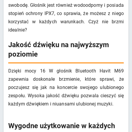
swobodę. Głośnik jest również wodoodporny i posiada
stopień ochrony IPX7, co sprawia, że możesz z niego
korzystać w każdych warunkach. Czyż nie brzmi
idealnie?
Jakość dźwięku na najwyższym
poziomie
Dzięki mocy 16 W głośnik Bluetooth Havit M69
zapewnia doskonałe brzmienie, które sprawi, że
poczujesz się jak na koncercie swojego ulubionego
zespołu. Wysoka jakość dźwięku pozwala cieszyć się
każdym dźwiękiem i niuansami ulubionej muzyki.
Wygodne użytkowanie w każdych