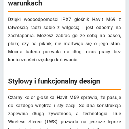
warunkach
Dzięki wodoodporności IPX7 głośnik Havit M69 z
łatwością radzi sobie z wilgocią i jest odporny na
zachlapania. Możesz zabrać go ze sobą na basen,
plażę czy na piknik, nie martwiąc się o jego stan.
Mocna bateria pozwala na długi czas pracy bez
konieczności częstego ładowania.
Stylowy i funkcjonalny design
Czarny kolor głośnika Havit M69 sprawia, że pasuje
do każdego wnętrza i stylizacji. Solidna konstrukcja
zapewnia długą żywotność, a technologia True
Wireless Stereo (TWS) pozwala na jeszcze lepsze