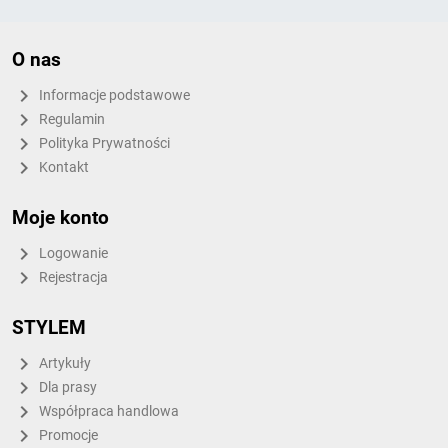
O nas
Informacje podstawowe
Regulamin
Polityka Prywatności
Kontakt
Moje konto
Logowanie
Rejestracja
STYLEM
Artykuły
Dla prasy
Współpraca handlowa
Promocje