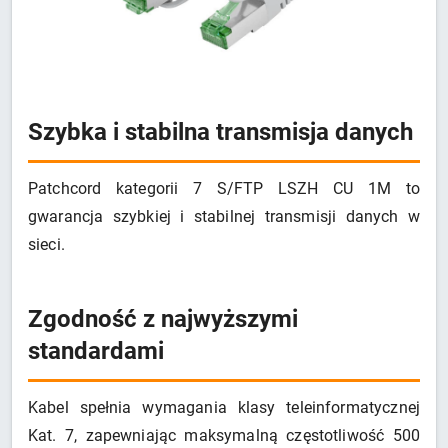
Szybka i stabilna transmisja danych
Patchcord kategorii 7 S/FTP LSZH CU 1M to
gwarancja szybkiej i stabilnej transmisji danych w
sieci.
Zgodność z najwyższymi
standardami
Kabel spełnia wymagania klasy teleinformatycznej
Kat. 7, zapewniając maksymalną częstotliwość 500