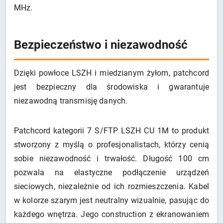
MHz.
Bezpieczeństwo i niezawodność
Dzięki powłoce LSZH i miedzianym żyłom, patchcord
jest bezpieczny dla środowiska i gwarantuje
niezawodną transmisję danych.
Patchcord kategorii 7 S/FTP LSZH CU 1M to produkt
stworzony z myślą o profesjonalistach, którzy cenią
sobie niezawodność i trwałość. Długość 100 cm
pozwala na elastyczne podłączenie urządzeń
sieciowych, niezależnie od ich rozmieszczenia. Kabel
w kolorze szarym jest neutralny wizualnie, pasując do
każdego wnętrza. Jego construction z ekranowaniem