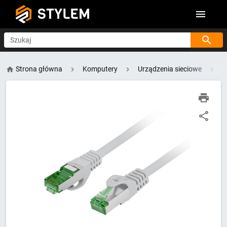
STYLEM
Szukaj
Strona główna
Komputery
Urządzenia sieciowe
A