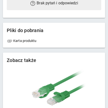
Brak pytań i odpowiedzi
Pliki do pobrania
Karta produktu
Zobacz także