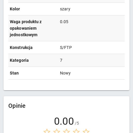
Kolor
szary
Waga produktu z
0.05
opakowaniem
jednostkowym
Konstrukcja
S/FTP
Kategoria
7
Stan
Nowy
Opinie
0.00
/5