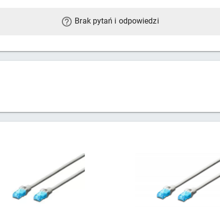
Brak pytań i odpowiedzi