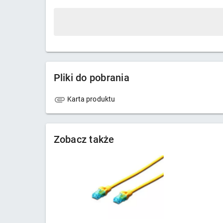
Pliki do pobrania
Karta produktu
Zobacz także