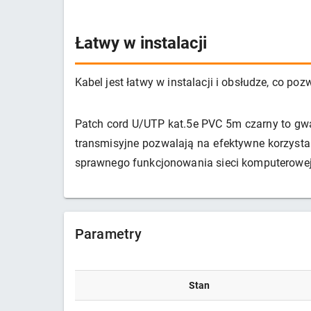
Łatwy w instalacji
Kabel jest łatwy w instalacji i obsłudze, co 
Patch cord U/UTP kat.5e PVC 5m czarny to gwa
transmisyjne pozwalają na efektywne korzysta
sprawnego funkcjonowania sieci komputerowej
Parametry
Stan