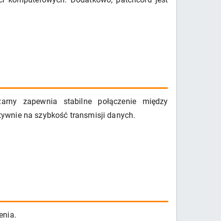
rny zapewnia stabilne połączenie między
ywnie na szybkość transmisji danych.
enia.