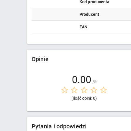
Kod producenta
Producent
EAN
Opinie
0.00
/5
(ilość opini: 0)
Pytania i odpowiedzi