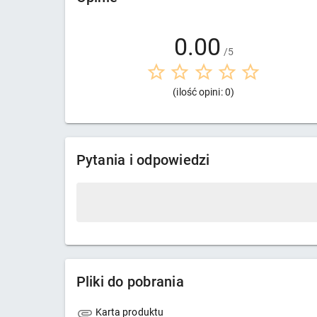
0.00
/5
(ilość opini: 0)
Pytania i odpowiedzi
Pliki do pobrania
Karta produktu