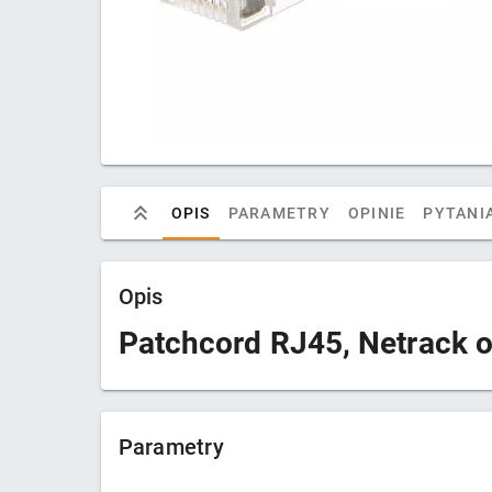
OPIS
PARAMETRY
OPINIE
PYTANIA
Opis
Patchcord RJ45, Netrack o
Parametry