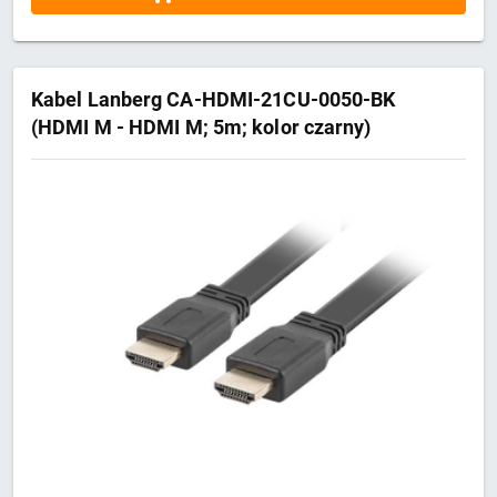
Kabel Lanberg CA-HDMI-21CU-0050-BK
(HDMI M - HDMI M; 5m; kolor czarny)