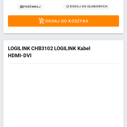
DODAJ DO ULUBIONYCH
PORÓWNAJ
DODAJ DO KOSZYKA
LOGILINK CHB3102 LOGILINK Kabel
HDMI-DVI