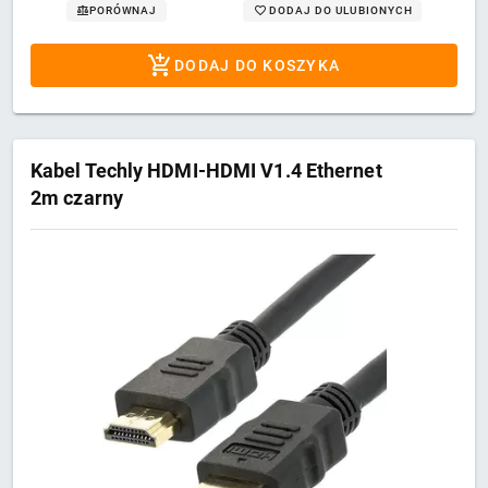
DODAJ DO ULUBIONYCH
PORÓWNAJ
DODAJ DO KOSZYKA
Kabel Techly HDMI-HDMI V1.4 Ethernet
2m czarny