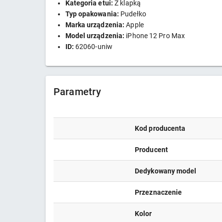
Kategoria etui:
Z klapką
Typ opakowania:
Pudełko
Marka urządzenia:
Apple
Model urządzenia:
iPhone 12 Pro Max
ID:
62060-uniw
Parametry
Kod producenta
Producent
Dedykowany model
Przeznaczenie
Kolor