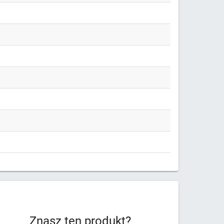
Znasz ten produkt?