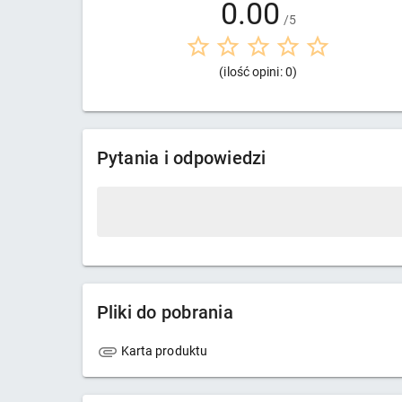
0.00
/5
(ilość opini: 0)
Pytania i odpowiedzi
Pliki do pobrania
Karta produktu