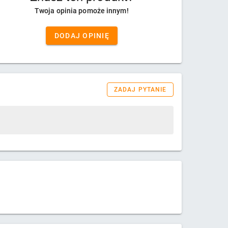
Twoja opinia pomoże innym!
DODAJ OPINIĘ
ZADAJ PYTANIE