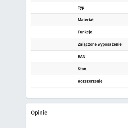
Typ
Materiał
Funkcje
Załączone wyposażenie
EAN
Stan
Rozszerzenie
Opinie