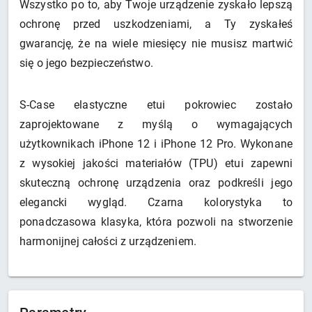
Wszystko po to, aby Twoje urządzenie zyskało lepszą
ochronę przed uszkodzeniami, a Ty zyskałeś
gwarancję, że na wiele miesięcy nie musisz martwić
się o jego bezpieczeństwo.
S-Case elastyczne etui pokrowiec zostało
zaprojektowane z myślą o wymagających
użytkownikach iPhone 12 i iPhone 12 Pro. Wykonane
z wysokiej jakości materiałów (TPU) etui zapewni
skuteczną ochronę urządzenia oraz podkreśli jego
elegancki wygląd. Czarna kolorystyka to
ponadczasowa klasyka, która pozwoli na stworzenie
harmonijnej całości z urządzeniem.