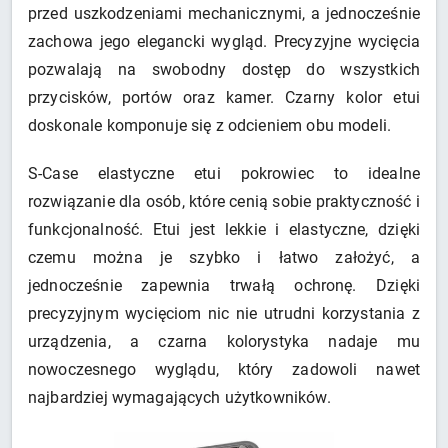
przed uszkodzeniami mechanicznymi, a jednocześnie
zachowa jego elegancki wygląd. Precyzyjne wycięcia
pozwalają na swobodny dostęp do wszystkich
przycisków, portów oraz kamer. Czarny kolor etui
doskonale komponuje się z odcieniem obu modeli.
S-Case elastyczne etui pokrowiec to idealne
rozwiązanie dla osób, które cenią sobie praktyczność i
funkcjonalność. Etui jest lekkie i elastyczne, dzięki
czemu można je szybko i łatwo założyć, a
jednocześnie zapewnia trwałą ochronę. Dzięki
precyzyjnym wycięciom nic nie utrudni korzystania z
urządzenia, a czarna kolorystyka nadaje mu
nowoczesnego wyglądu, który zadowoli nawet
najbardziej wymagających użytkowników.