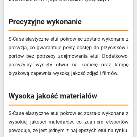
Precyzyjne wykonanie
S-Case elastyczne etui pokrowiec zostało wykonane z
precyzją, co gwarantuje pełny dostęp do przycisków i
portów bez potrzeby zdejmowania etui. Dodatkowo,
precyzyjny wycięty otwór na kamerę oraz lampę
błyskową zapewnia wysoką jakość zdjęć i filmów.
Wysoka jakość materiałów
S-Case elastyczne etui pokrowiec zostało wykonane z
wysokiej jakości materiałów, co zdaniem ekspertów
powoduje, że jest jednym z najlepszych etui na rynku.