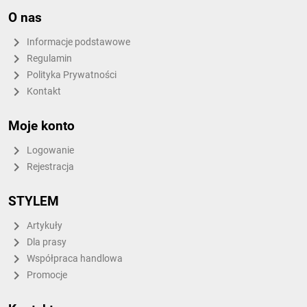
O nas
Informacje podstawowe
Regulamin
Polityka Prywatności
Kontakt
Moje konto
Logowanie
Rejestracja
STYLEM
Artykuły
Dla prasy
Współpraca handlowa
Promocje