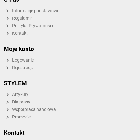
Informacje podstawowe
Regulamin
Polityka Prywatności
Kontakt
Moje konto
Logowanie
Rejestracja
STYLEM
Artykuły
Dla prasy
Współpraca handlowa
Promocje
Kontakt