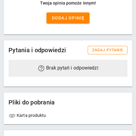
Twoja opinia pomoże innym!
DODAJ OPINIĘ
Pytania i odpowiedzi
ZADAJ PYTANIE
Brak pytań i odpowiedzi
Pliki do pobrania
Karta produktu