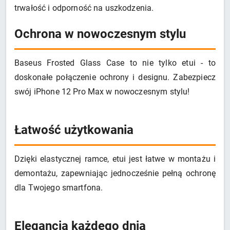
trwałość i odporność na uszkodzenia.
Ochrona w nowoczesnym stylu
Baseus Frosted Glass Case to nie tylko etui - to
doskonałe połączenie ochrony i designu. Zabezpiecz
swój iPhone 12 Pro Max w nowoczesnym stylu!
Łatwość użytkowania
Dzięki elastycznej ramce, etui jest łatwe w montażu i
demontażu, zapewniając jednocześnie pełną ochronę
dla Twojego smartfona.
Elegancja każdego dnia