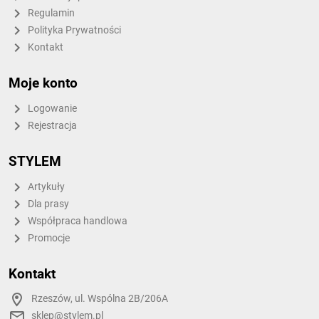
Regulamin
Polityka Prywatności
Kontakt
Moje konto
Logowanie
Rejestracja
STYLEM
Artykuły
Dla prasy
Współpraca handlowa
Promocje
Kontakt
Rzeszów, ul. Wspólna 2B/206A
sklep@stylem.pl