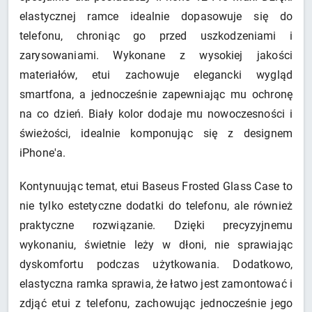
elastycznej ramce idealnie dopasowuje się do
telefonu, chroniąc go przed uszkodzeniami i
zarysowaniami. Wykonane z wysokiej jakości
materiałów, etui zachowuje elegancki wygląd
smartfona, a jednocześnie zapewniając mu ochronę
na co dzień. Biały kolor dodaje mu nowoczesności i
świeżości, idealnie komponując się z designem
iPhone'a.
Kontynuując temat, etui Baseus Frosted Glass Case to
nie tylko estetyczne dodatki do telefonu, ale również
praktyczne rozwiązanie. Dzięki precyzyjnemu
wykonaniu, świetnie leży w dłoni, nie sprawiając
dyskomfortu podczas użytkowania. Dodatkowo,
elastyczna ramka sprawia, że łatwo jest zamontować i
zdjąć etui z telefonu, zachowując jednocześnie jego