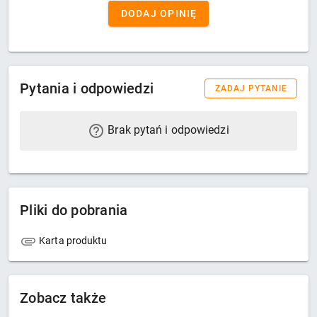
DODAJ OPINIĘ
Pytania i odpowiedzi
ZADAJ PYTANIE
Brak pytań i odpowiedzi
Pliki do pobrania
Karta produktu
Zobacz także