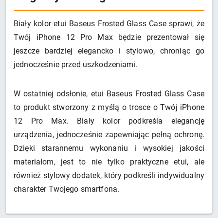
Biały kolor etui Baseus Frosted Glass Case sprawi, że
Twój iPhone 12 Pro Max będzie prezentował się
jeszcze bardziej elegancko i stylowo, chroniąc go
jednocześnie przed uszkodzeniami.
W ostatniej odsłonie, etui Baseus Frosted Glass Case
to produkt stworzony z myślą o trosce o Twój iPhone
12 Pro Max. Biały kolor podkreśla elegancję
urządzenia, jednocześnie zapewniając pełną ochronę.
Dzięki starannemu wykonaniu i wysokiej jakości
materiałom, jest to nie tylko praktyczne etui, ale
również stylowy dodatek, który podkreśli indywidualny
charakter Twojego smartfona.