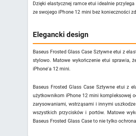
Dzięki elastycznej ramce etui idealnie przyleg
ze swojego iPhone 12 mini bez konieczności z
Elegancki design
Baseus Frosted Glass Case Sztywne etui z elas
stylowo. Matowe wykończenie etui sprawia, ż
iPhone'a 12 mini.
Baseus Frosted Glass Case Sztywne etui z e
użytkownikom iPhone 12 mini kompleksowej ochr
zarysowaniami, wstrząsami i innymi uszkodze
wszystkich przycisków i portów. Matowe wyko
Baseus Frosted Glass Case to nie tylko ochrona