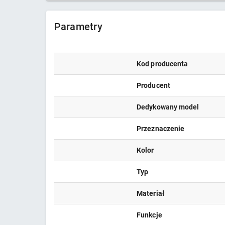
Parametry
Kod producenta
Producent
Dedykowany model
Przeznaczenie
Kolor
Typ
Materiał
Funkcje