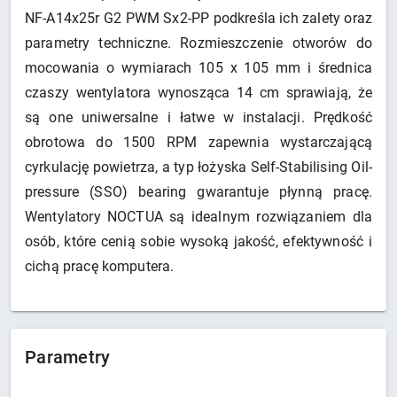
NF-A14x25r G2 PWM Sx2-PP podkreśla ich zalety oraz
parametry techniczne. Rozmieszczenie otworów do
mocowania o wymiarach 105 x 105 mm i średnica
czaszy wentylatora wynosząca 14 cm sprawiają, że
są one uniwersalne i łatwe w instalacji. Prędkość
obrotowa do 1500 RPM zapewnia wystarczającą
cyrkulację powietrza, a typ łożyska Self-Stabilising Oil-
pressure (SSO) bearing gwarantuje płynną pracę.
Wentylatory NOCTUA są idealnym rozwiązaniem dla
osób, które cenią sobie wysoką jakość, efektywność i
cichą pracę komputera.
Parametry