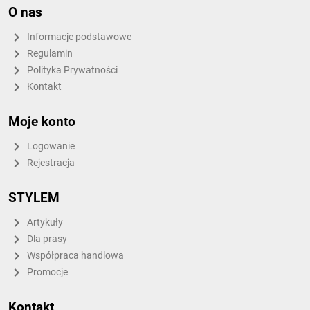
O nas
Informacje podstawowe
Regulamin
Polityka Prywatności
Kontakt
Moje konto
Logowanie
Rejestracja
STYLEM
Artykuły
Dla prasy
Współpraca handlowa
Promocje
Kontakt