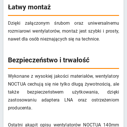
Łatwy montaż
Dzięki załączonym śrubom oraz uniwersalnemu
rozmiarowi wentylatorów, montaż jest szybki i prosty,
nawet dla osób nieznających się na technice.
Bezpieczeństwo i trwałość
Wykonane z wysokiej jakości materiałów, wentylatory
NOCTUA cechują się nie tylko długą żywotnością, ale
także bezpieczeństwem użytkowania, dzięki
zastosowaniu adaptera LNA oraz ostrzeżeniom
producenta.
Ostatni akapit opisu wentylatorów NOCTUA 140mm