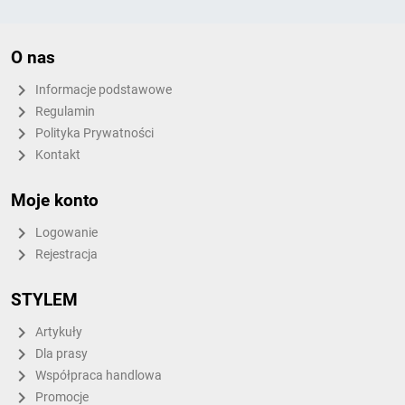
O nas
Informacje podstawowe
Regulamin
Polityka Prywatności
Kontakt
Moje konto
Logowanie
Rejestracja
STYLEM
Artykuły
Dla prasy
Współpraca handlowa
Promocje