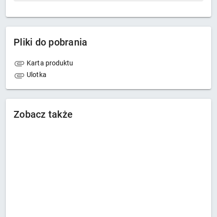
Pliki do pobrania
Karta produktu
Ulotka
Zobacz także