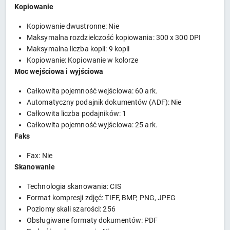
Kopiowanie
Kopiowanie dwustronne: Nie
Maksymalna rozdzielczość kopiowania: 300 x 300 DPI
Maksymalna liczba kopii: 9 kopii
Kopiowanie: Kopiowanie w kolorze
Moc wejściowa i wyjściowa
Całkowita pojemność wejściowa: 60 ark.
Automatyczny podajnik dokumentów (ADF): Nie
Całkowita liczba podajników: 1
Całkowita pojemność wyjściowa: 25 ark.
Faks
Fax: Nie
Skanowanie
Technologia skanowania: CIS
Format kompresji zdjęć: TIFF, BMP, PNG, JPEG
Poziomy skali szarości: 256
Obsługiwane formaty dokumentów: PDF