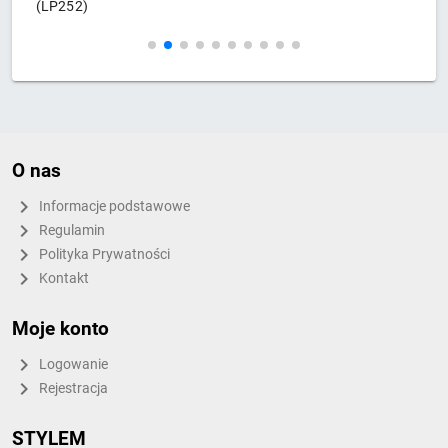
LP252)
M55
O nas
Informacje podstawowe
Regulamin
Polityka Prywatności
Kontakt
Moje konto
Logowanie
Rejestracja
STYLEM