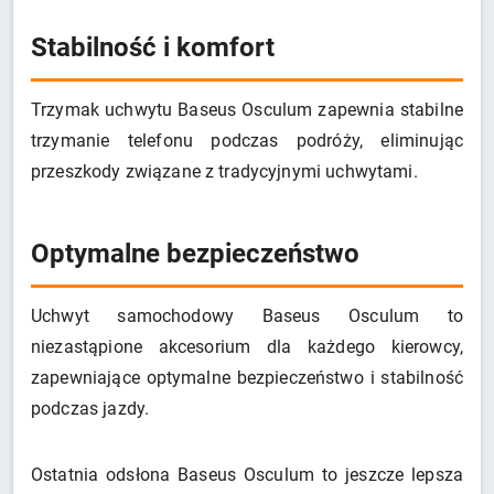
Stabilność i komfort
Trzymak uchwytu Baseus Osculum zapewnia stabilne
trzymanie telefonu podczas podróży, eliminując
przeszkody związane z tradycyjnymi uchwytami.
Optymalne bezpieczeństwo
Uchwyt samochodowy Baseus Osculum to
niezastąpione akcesorium dla każdego kierowcy,
zapewniające optymalne bezpieczeństwo i stabilność
podczas jazdy.
Ostatnia odsłona Baseus Osculum to jeszcze lepsza