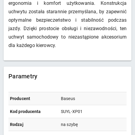
ergonomia i komfort użytkowania. Konstrukcja
uchwytu została starannie przemyślana, by zapewnić
optymalne bezpieczeństwo i stabilność podczas
jazdy. Dzięki prostocie obsługi i niezawodności, ten
uchwyt samochodowy to niezastąpione akcesorium
dla każdego kierowcy.
Parametry
Producent
Baseus
Kod producenta
SUYL-XP01
Rodzaj
na szybę