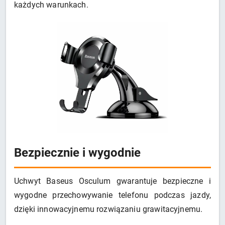
każdych warunkach.
Bezpiecznie i wygodnie
Uchwyt Baseus Osculum gwarantuje bezpieczne i
wygodne przechowywanie telefonu podczas jazdy,
dzięki innowacyjnemu rozwiązaniu grawitacyjnemu.