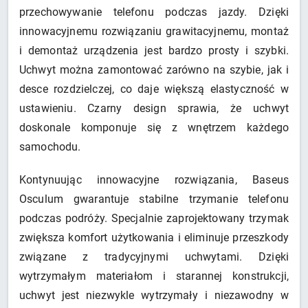
przechowywanie telefonu podczas jazdy. Dzięki
innowacyjnemu rozwiązaniu grawitacyjnemu, montaż
i demontaż urządzenia jest bardzo prosty i szybki.
Uchwyt można zamontować zarówno na szybie, jak i
desce rozdzielczej, co daje większą elastyczność w
ustawieniu. Czarny design sprawia, że uchwyt
doskonale komponuje się z wnętrzem każdego
samochodu.
Kontynuując innowacyjne rozwiązania, Baseus
Osculum gwarantuje stabilne trzymanie telefonu
podczas podróży. Specjalnie zaprojektowany trzymak
zwiększa komfort użytkowania i eliminuje przeszkody
związane z tradycyjnymi uchwytami. Dzięki
wytrzymałym materiałom i starannej konstrukcji,
uchwyt jest niezwykle wytrzymały i niezawodny w