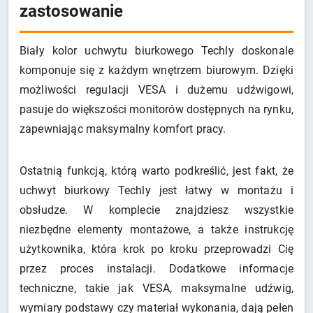
zastosowanie
Biały kolor uchwytu biurkowego Techly doskonale
komponuje się z każdym wnętrzem biurowym. Dzięki
możliwości regulacji VESA i dużemu udźwigowi,
pasuje do większości monitorów dostępnych na rynku,
zapewniając maksymalny komfort pracy.
Ostatnią funkcją, którą warto podkreślić, jest fakt, że
uchwyt biurkowy Techly jest łatwy w montażu i
obsłudze. W komplecie znajdziesz wszystkie
niezbędne elementy montażowe, a także instrukcję
użytkownika, która krok po kroku przeprowadzi Cię
przez proces instalacji. Dodatkowe informacje
techniczne, takie jak VESA, maksymalne udźwig,
wymiary podstawy czy materiał wykonania, dają pełen