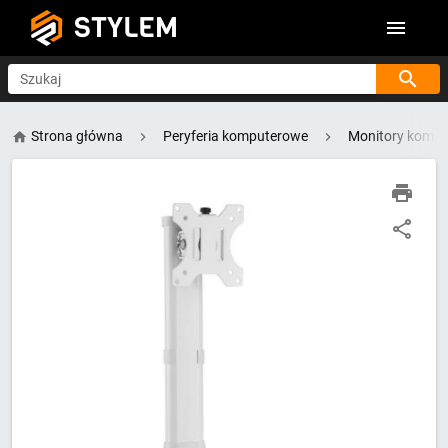
STYLEM
Szukaj
Strona główna
Peryferia komputerowe
Monitory komp