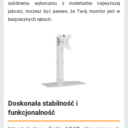
solidnemu wykonaniu z materiałów najwyższej
jakości, możesz być pewien, że Twój monitor jest w
bezpiecznych rękach.
Doskonała stabilność i
funkcjonalność