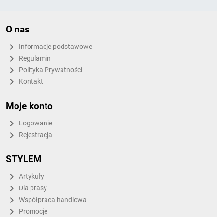
O nas
Informacje podstawowe
Regulamin
Polityka Prywatności
Kontakt
Moje konto
Logowanie
Rejestracja
STYLEM
Artykuły
Dla prasy
Współpraca handlowa
Promocje