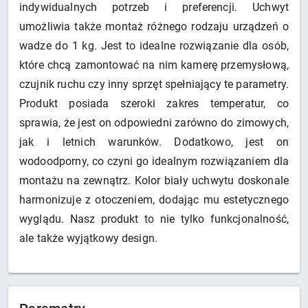
indywidualnych potrzeb i preferencji. Uchwyt
umożliwia także montaż różnego rodzaju urządzeń o
wadze do 1 kg. Jest to idealne rozwiązanie dla osób,
które chcą zamontować na nim kamerę przemysłową,
czujnik ruchu czy inny sprzęt spełniający te parametry.
Produkt posiada szeroki zakres temperatur, co
sprawia, że jest on odpowiedni zarówno do zimowych,
jak i letnich warunków. Dodatkowo, jest on
wodoodporny, co czyni go idealnym rozwiązaniem dla
montażu na zewnątrz. Kolor biały uchwytu doskonale
harmonizuje z otoczeniem, dodając mu estetycznego
wyglądu. Nasz produkt to nie tylko funkcjonalność,
ale także wyjątkowy design.