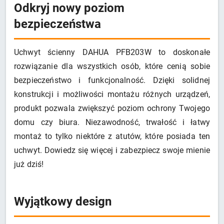
Odkryj nowy poziom
bezpieczeństwa
Uchwyt ścienny DAHUA PFB203W to doskonałe
rozwiązanie dla wszystkich osób, które cenią sobie
bezpieczeństwo i funkcjonalność. Dzięki solidnej
konstrukcji i możliwości montażu różnych urządzeń,
produkt pozwala zwiększyć poziom ochrony Twojego
domu czy biura. Niezawodność, trwałość i łatwy
montaż to tylko niektóre z atutów, które posiada ten
uchwyt. Dowiedz się więcej i zabezpiecz swoje mienie
już dziś!
Wyjątkowy design