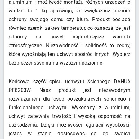
aluminium i możliwość montażu różnych urządzeń o
wadze do 1 kg sprawiają, że zwiększasz poziom
ochrony swojego domu czy biura. Produkt posiada
również szeroki zakres temperatur, co oznacza, że jest
odporny na nawet najtrudniejsze warunki
atmosferyczne. Niezawodność i solidność to cechy,
które wyróżniają ten uchwyt spośród innych. Wybierz
bezpieczeństwo na najwyższym poziomie!
Końcowa część opisu uchwytu ściennego DAHUA
PFB203W. Nasz produkt jest niezawodnym
rozwiązaniem dla osób poszukujących solidnego i
funkcjonalnego uchwytu. Wykonany z aluminium,
uchwyt zapewnia trwałość i wysoką odporność na
uszkodzenia. Dzięki możliwości regulacji wysokości,
jesteś w stanie dostosować go do swoich