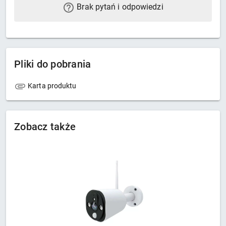
Brak pytań i odpowiedzi
Pliki do pobrania
Karta produktu
Zobacz także