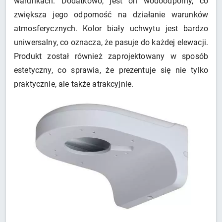
warunkach. Dodatkowo, jest on wodoodporny, co
zwiększa jego odporność na działanie warunków
atmosferycznych. Kolor biały uchwytu jest bardzo
uniwersalny, co oznacza, że pasuje do każdej elewacji.
Produkt został również zaprojektowany w sposób
estetyczny, co sprawia, że prezentuje się nie tylko
praktycznie, ale także atrakcyjnie.