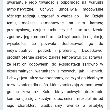
gwarantuje jego trwałość i odporność na warunki
atmosferyczne. Uchwyt umożliwia mocowanie
różnego rodzaju urządzeń o wadze do 1 kg. Dzięki
temu, możesz zamontować na nim kamerę
przemysłową, czujnik ruchu czy też inne urządzenie
zgodne z jego parametrami. Uchwyt posiada regulację
wysokości, co pozwala dostosować go do
indywidualnych potrzeb i preferencji. Dodatkowo,
produkt oferuje szeroki zakres temperatur, co sprawia,
że jest on odpowiedni do eksploatacji zarówno w
ekstremalnych warunkach zimowych, jak i letnich.
Uchwyt jest także wodoodporny, co czyni go idealnym
rozwiązaniem dla osób, które zamierzają zamontować
go na zewnątrz. Kolor biały uchwytu doskonale
komponuje się z każdym otoczeniem, niezależnie od
jego charakteru. Zadbaliśmy również o estetykę