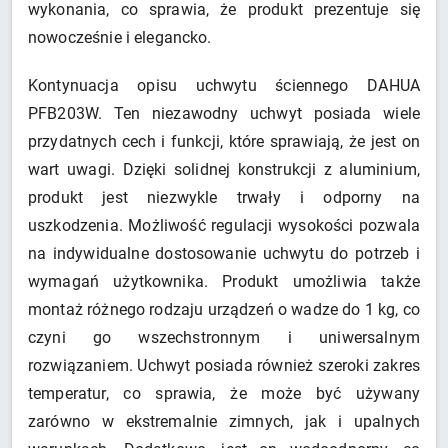
wykonania, co sprawia, że produkt prezentuje się
nowocześnie i elegancko.
Kontynuacja opisu uchwytu ściennego DAHUA
PFB203W. Ten niezawodny uchwyt posiada wiele
przydatnych cech i funkcji, które sprawiają, że jest on
wart uwagi. Dzięki solidnej konstrukcji z aluminium,
produkt jest niezwykle trwały i odporny na
uszkodzenia. Możliwość regulacji wysokości pozwala
na indywidualne dostosowanie uchwytu do potrzeb i
wymagań użytkownika. Produkt umożliwia także
montaż różnego rodzaju urządzeń o wadze do 1 kg, co
czyni go wszechstronnym i uniwersalnym
rozwiązaniem. Uchwyt posiada również szeroki zakres
temperatur, co sprawia, że może być używany
zarówno w ekstremalnie zimnych, jak i upalnych