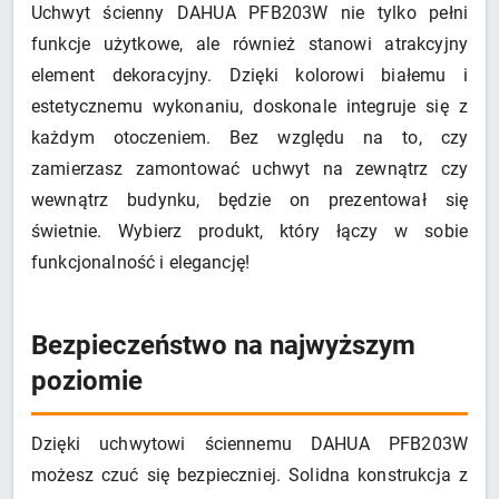
Uchwyt ścienny DAHUA PFB203W nie tylko pełni
funkcje użytkowe, ale również stanowi atrakcyjny
element dekoracyjny. Dzięki kolorowi białemu i
estetycznemu wykonaniu, doskonale integruje się z
każdym otoczeniem. Bez względu na to, czy
zamierzasz zamontować uchwyt na zewnątrz czy
wewnątrz budynku, będzie on prezentował się
świetnie. Wybierz produkt, który łączy w sobie
funkcjonalność i elegancję!
Bezpieczeństwo na najwyższym
poziomie
Dzięki uchwytowi ściennemu DAHUA PFB203W
możesz czuć się bezpieczniej. Solidna konstrukcja z