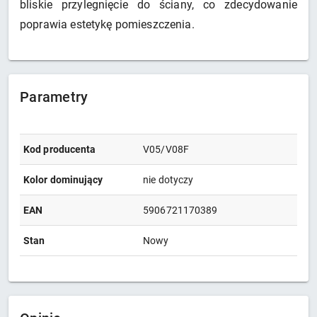
bliskie przylegnięcie do ściany, co zdecydowanie
poprawia estetykę pomieszczenia.
Parametry
Kod producenta
V05/V08F
Kolor dominujący
nie dotyczy
EAN
5906721170389
Stan
Nowy