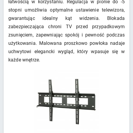
łatwością w korzystaniu. Regulacja w pionie do -5
stopni umożliwia optymalne ustawienie telewizora,
gwarantując idealny kąt widzenia. Blokada
zabezpieczająca chroni TV przed przypadkowym
zsunięciem, zapewniając spokój i pewność podczas
użytkowania. Malowana proszkowo powłoka nadaje
uchwytowi elegancki wygląd, który wpasuje się w
każde wnętrze.