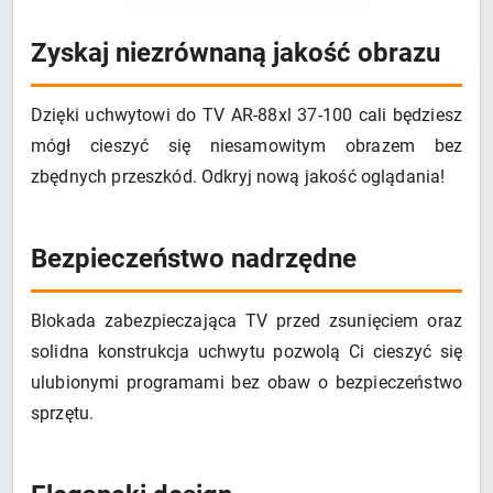
Zyskaj niezrównaną jakość obrazu
Dzięki uchwytowi do TV AR-88xl 37-100 cali będziesz
mógł cieszyć się niesamowitym obrazem bez
zbędnych przeszkód. Odkryj nową jakość oglądania!
Bezpieczeństwo nadrzędne
Blokada zabezpieczająca TV przed zsunięciem oraz
solidna konstrukcja uchwytu pozwolą Ci cieszyć się
ulubionymi programami bez obaw o bezpieczeństwo
sprzętu.