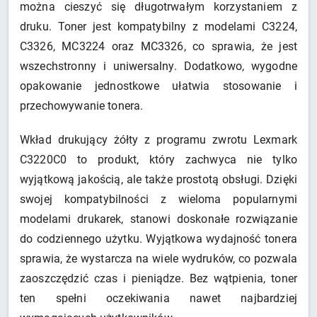
można cieszyć się długotrwałym korzystaniem z
druku. Toner jest kompatybilny z modelami C3224,
C3326, MC3224 oraz MC3326, co sprawia, że jest
wszechstronny i uniwersalny. Dodatkowo, wygodne
opakowanie jednostkowe ułatwia stosowanie i
przechowywanie tonera.
Wkład drukujący żółty z programu zwrotu Lexmark
C3220C0 to produkt, który zachwyca nie tylko
wyjątkową jakością, ale także prostotą obsługi. Dzięki
swojej kompatybilności z wieloma popularnymi
modelami drukarek, stanowi doskonałe rozwiązanie
do codziennego użytku. Wyjątkowa wydajność tonera
sprawia, że wystarcza na wiele wydruków, co pozwala
zaoszczędzić czas i pieniądze. Bez wątpienia, toner
ten spełni oczekiwania nawet najbardziej