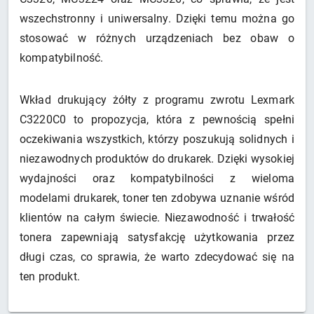
wszechstronny i uniwersalny. Dzięki temu można go
stosować w różnych urządzeniach bez obaw o
kompatybilność.
Wkład drukujący żółty z programu zwrotu Lexmark
C3220C0 to propozycja, która z pewnością spełni
oczekiwania wszystkich, którzy poszukują solidnych i
niezawodnych produktów do drukarek. Dzięki wysokiej
wydajności oraz kompatybilności z wieloma
modelami drukarek, toner ten zdobywa uznanie wśród
klientów na całym świecie. Niezawodność i trwałość
tonera zapewniają satysfakcję użytkowania przez
długi czas, co sprawia, że warto zdecydować się na
ten produkt.