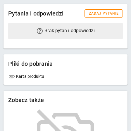
Pytania i odpowiedzi
ZADAJ PYTANIE
Brak pytań i odpowiedzi
Pliki do pobrania
Karta produktu
Zobacz także