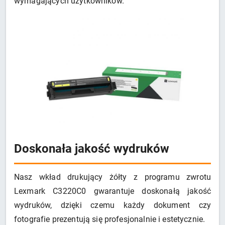
wymagających użytkowników.
Doskonała jakość wydruków
Nasz wkład drukujący żółty z programu zwrotu
Lexmark C3220C0 gwarantuje doskonałą jakość
wydruków, dzięki czemu każdy dokument czy
fotografie prezentują się profesjonalnie i estetycznie.