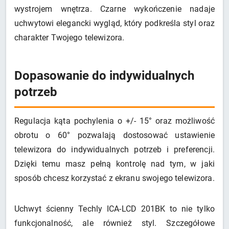
wystrojem wnętrza. Czarne wykończenie nadaje
uchwytowi elegancki wygląd, który podkreśla styl oraz
charakter Twojego telewizora.
Dopasowanie do indywidualnych
potrzeb
Regulacja kąta pochylenia o +/- 15° oraz możliwość
obrotu o 60° pozwalają dostosować ustawienie
telewizora do indywidualnych potrzeb i preferencji.
Dzięki temu masz pełną kontrolę nad tym, w jaki
sposób chcesz korzystać z ekranu swojego telewizora.
Uchwyt ścienny Techly ICA-LCD 201BK to nie tylko
funkcjonalność, ale również styl. Szczegółowe