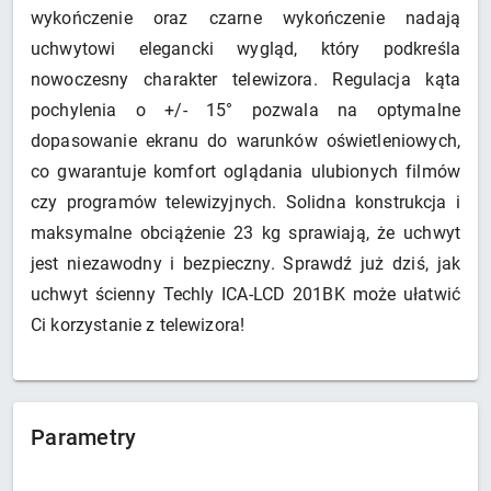
wykończenie oraz czarne wykończenie nadają
uchwytowi elegancki wygląd, który podkreśla
nowoczesny charakter telewizora. Regulacja kąta
pochylenia o +/- 15° pozwala na optymalne
dopasowanie ekranu do warunków oświetleniowych,
co gwarantuje komfort oglądania ulubionych filmów
czy programów telewizyjnych. Solidna konstrukcja i
maksymalne obciążenie 23 kg sprawiają, że uchwyt
jest niezawodny i bezpieczny. Sprawdź już dziś, jak
uchwyt ścienny Techly ICA-LCD 201BK może ułatwić
Ci korzystanie z telewizora!
Parametry