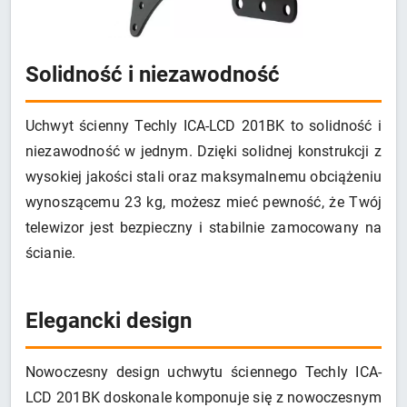
Solidność i niezawodność
Uchwyt ścienny Techly ICA-LCD 201BK to solidność i
niezawodność w jednym. Dzięki solidnej konstrukcji z
wysokiej jakości stali oraz maksymalnemu obciążeniu
wynoszącemu 23 kg, możesz mieć pewność, że Twój
telewizor jest bezpieczny i stabilnie zamocowany na
ścianie.
Elegancki design
Nowoczesny design uchwytu ściennego Techly ICA-
LCD 201BK doskonale komponuje się z nowoczesnym