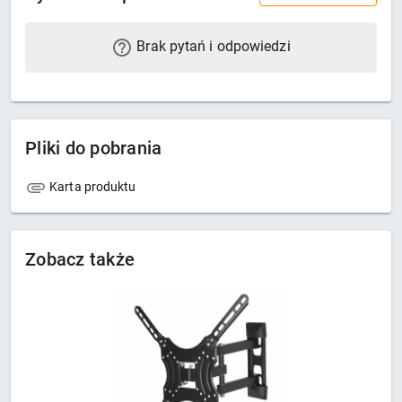
Brak pytań i odpowiedzi
Pliki do pobrania
Karta produktu
Zobacz także