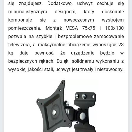
się znajdujesz. Dodatkowo, uchwyt cechuje się
minimalistycznym designem, który doskonale
komponuje się z nowoczesnym wystrojem
pomieszczenia. Montaż VESA 75x75 i 100x100
pozwala na szybkie i bezproblemowe zamocowanie
telewizora, a maksymalne obciążenie wynoszące 23
kg daje pewność, że urządzenie będzie w
bezpiecznych rękach. Dzięki solidnemu wykonaniu z
wysokiej jakości stali, uchwyt jest trwały i niezawodny.