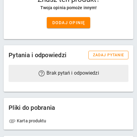
Twoja opinia pomoże innym!
DODAJ OPINIĘ
Pytania i odpowiedzi
ZADAJ PYTANIE
Brak pytań i odpowiedzi
Pliki do pobrania
Karta produktu