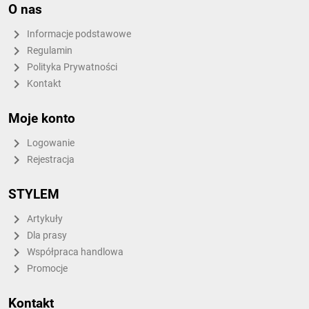
O nas
Informacje podstawowe
Regulamin
Polityka Prywatności
Kontakt
Moje konto
Logowanie
Rejestracja
STYLEM
Artykuły
Dla prasy
Współpraca handlowa
Promocje
Kontakt