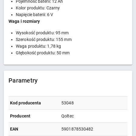
Pojemność baterii: 12 Ah
Kolor produktu: Czarny
Napięcie baterii: 6 V
Waga i rozmiary
Wysokość produktu: 95 mm
Szerokość produktu: 155 mm
Waga produktu: 1,78 kg
Głębokość produktu: 50 mm
Parametry
Kod producenta
53048
Producent
Qoltec
EAN
5901878530482