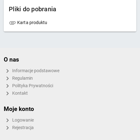
Pliki do pobrania
Karta produktu
O nas
Informacje podstawowe
Regulamin
Polityka Prywatności
Kontakt
Moje konto
Logowanie
Rejestracja