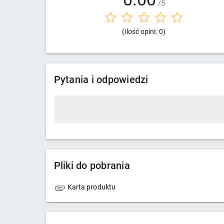
/5
(ilość opini: 0)
Pytania i odpowiedzi
Pliki do pobrania
Karta produktu