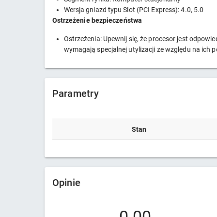
Wersja gniazd typu Slot (PCI Express): 4.0, 5.0
Ostrzeżenie bezpieczeństwa
Ostrzeżenia: Upewnij się, że procesor jest odpo
wymagają specjalnej utylizacji ze względu na ich
Parametry
Stan
Opinie
0.00