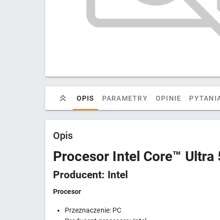
OPIS
PARAMETRY
OPINIE
PYTANIA
Opis
Procesor Intel Core™ Ultra
Producent: Intel
Procesor
Przeznaczenie: PC