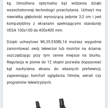
kg. Umożliwia optymalny kąt widzenia dzięki
wszechstronnej technologii przechylania. Uchwyt ma
niewielką głębokość wynoszącą jedynie 3,3 cm i jest
kompatybilny z ekranami spełniającymi standardy
VESA 100x100 do 400x400 mm.
Dzięki uchwytowi WL35-550BL14 możesz wygodnie
zamontować swój telewizor lub monitor na ścianie,
oszczędzając przy tym cenne miejsce na biurku.
Regulacja w pionie do 12 stopni pozwala dopasować
kąt nachylenia ekranu do własnych preferencji,
zapewniając komfort oglądania filmów, seriali czy
programów telewizyjnych.