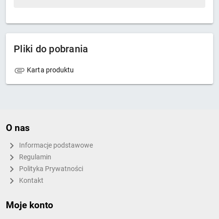
Pliki do pobrania
Karta produktu
O nas
Informacje podstawowe
Regulamin
Polityka Prywatności
Kontakt
Moje konto