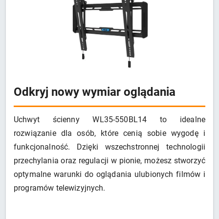
Odkryj nowy wymiar oglądania
Uchwyt ścienny WL35-550BL14 to idealne
rozwiązanie dla osób, które cenią sobie wygodę i
funkcjonalność. Dzięki wszechstronnej technologii
przechylania oraz regulacji w pionie, możesz stworzyć
optymalne warunki do oglądania ulubionych filmów i
programów telewizyjnych.