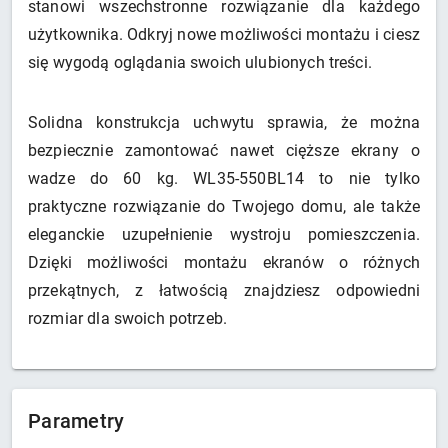
stanowi wszechstronne rozwiązanie dla każdego
użytkownika. Odkryj nowe możliwości montażu i ciesz
się wygodą oglądania swoich ulubionych treści.
Solidna konstrukcja uchwytu sprawia, że można
bezpiecznie zamontować nawet cięższe ekrany o
wadze do 60 kg. WL35-550BL14 to nie tylko
praktyczne rozwiązanie do Twojego domu, ale także
eleganckie uzupełnienie wystroju pomieszczenia.
Dzięki możliwości montażu ekranów o różnych
przekątnych, z łatwością znajdziesz odpowiedni
rozmiar dla swoich potrzeb.
Parametry