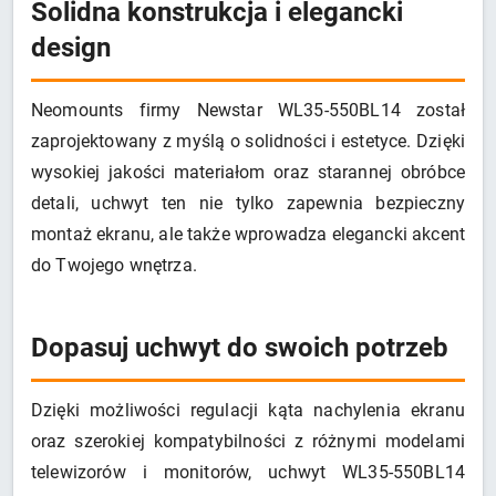
Solidna konstrukcja i elegancki
design
Neomounts firmy Newstar WL35-550BL14 został
zaprojektowany z myślą o solidności i estetyce. Dzięki
wysokiej jakości materiałom oraz starannej obróbce
detali, uchwyt ten nie tylko zapewnia bezpieczny
montaż ekranu, ale także wprowadza elegancki akcent
do Twojego wnętrza.
Dopasuj uchwyt do swoich potrzeb
Dzięki możliwości regulacji kąta nachylenia ekranu
oraz szerokiej kompatybilności z różnymi modelami
telewizorów i monitorów, uchwyt WL35-550BL14