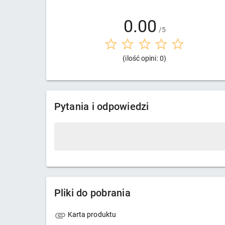
0.00
/5
(ilość opini: 0)
Pytania i odpowiedzi
Pliki do pobrania
Karta produktu