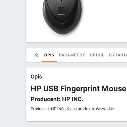
OPIS
PARAMETRY
OPINIE
PYTANIA
Opis
HP USB Fingerprint Mouse
Producent: HP INC.
Producent: HP INC.; Klasa produktu: Wszystkie