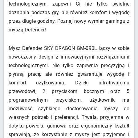
technologicznym, zapewni Ci nie tylko świetne
doznania podczas gry, ale również komfort i wygodę
przez długie godziny. Poznaj nowy wymiar gamingu z
myszą Defender!
Mysz Defender SKY DRAGON GM-090L łączy w sobie
nowoczesny design z innowacyjnymi rozwiązaniami
technologicznymi. Nie tylko zapewnia precyzyjną i
płynną pracę, ale również gwarantuje wygodę i
komfort użytkowania. Dzięki ultratrwalemu
przewodowi, 2 przyciskom bocznym oraz 5
programowalnym przyciskom, użytkownik ma
możliwość szybkiego dostosowania myszy do
własnych potrzeb i preferencji. Trwała, przyjemna w
dotyku powłoka gumowa oraz ergonomiczny kształt
sprawiają, że korzystanie z myszy jest przyjemne i