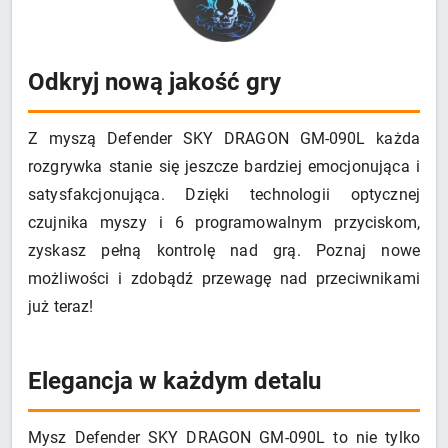
Odkryj nową jakość gry
Z myszą Defender SKY DRAGON GM-090L każda
rozgrywka stanie się jeszcze bardziej emocjonująca i
satysfakcjonująca. Dzięki technologii optycznej
czujnika myszy i 6 programowalnym przyciskom,
zyskasz pełną kontrolę nad grą. Poznaj nowe
możliwości i zdobądź przewagę nad przeciwnikami
już teraz!
Elegancja w każdym detalu
Mysz Defender SKY DRAGON GM-090L to nie tylko