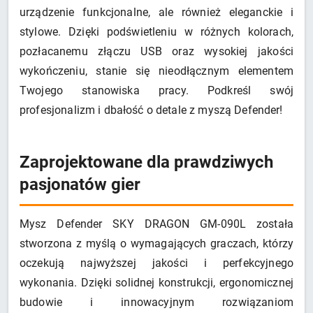
urządzenie funkcjonalne, ale również eleganckie i
stylowe. Dzięki podświetleniu w różnych kolorach,
pozłacanemu złączu USB oraz wysokiej jakości
wykończeniu, stanie się nieodłącznym elementem
Twojego stanowiska pracy. Podkreśl swój
profesjonalizm i dbałość o detale z myszą Defender!
Zaprojektowane dla prawdziwych
pasjonatów gier
Mysz Defender SKY DRAGON GM-090L została
stworzona z myślą o wymagających graczach, którzy
oczekują najwyższej jakości i perfekcyjnego
wykonania. Dzięki solidnej konstrukcji, ergonomicznej
budowie i innowacyjnym rozwiązaniom