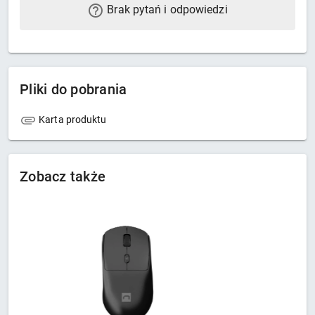
Brak pytań i odpowiedzi
Pliki do pobrania
Karta produktu
Zobacz także