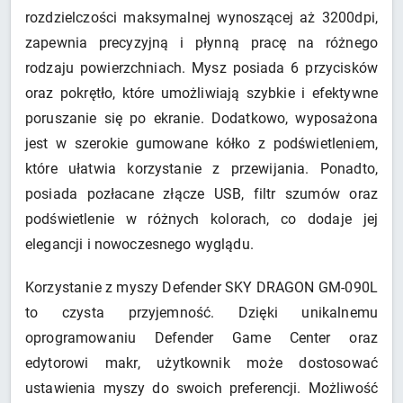
rozdzielczości maksymalnej wynoszącej aż 3200dpi,
zapewnia precyzyjną i płynną pracę na różnego
rodzaju powierzchniach. Mysz posiada 6 przycisków
oraz pokrętło, które umożliwiają szybkie i efektywne
poruszanie się po ekranie. Dodatkowo, wyposażona
jest w szerokie gumowane kółko z podświetleniem,
które ułatwia korzystanie z przewijania. Ponadto,
posiada pozłacane złącze USB, filtr szumów oraz
podświetlenie w różnych kolorach, co dodaje jej
elegancji i nowoczesnego wyglądu.
Korzystanie z myszy Defender SKY DRAGON GM-090L
to czysta przyjemność. Dzięki unikalnemu
oprogramowaniu Defender Game Center oraz
edytorowi makr, użytkownik może dostosować
ustawienia myszy do swoich preferencji. Możliwość