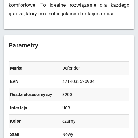
komfortowe. To idealne rozwiązanie dla każdego
gracza, który ceni sobie jakość i funkcjonalność.
Parametry
Marka
Defender
EAN
4714033520904
Rozdzielczość myszy
3200
Interfejs
USB
Kolor
czarny
Stan
Nowy