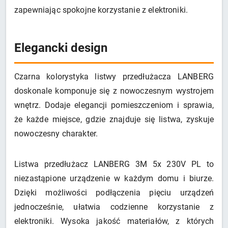
zapewniając spokojne korzystanie z elektroniki.
Elegancki design
Czarna kolorystyka listwy przedłużacza LANBERG
doskonale komponuje się z nowoczesnym wystrojem
wnętrz. Dodaje elegancji pomieszczeniom i sprawia,
że każde miejsce, gdzie znajduje się listwa, zyskuje
nowoczesny charakter.
Listwa przedłużacz LANBERG 3M 5x 230V PL to
niezastąpione urządzenie w każdym domu i biurze.
Dzięki możliwości podłączenia pięciu urządzeń
jednocześnie, ułatwia codzienne korzystanie z
elektroniki. Wysoka jakość materiałów, z których