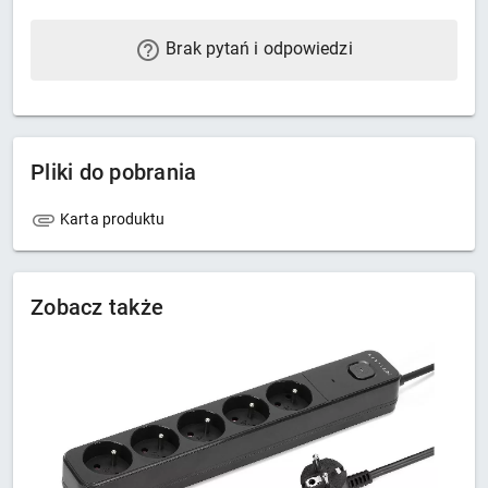
Brak pytań i odpowiedzi
Pliki do pobrania
Karta produktu
Zobacz także