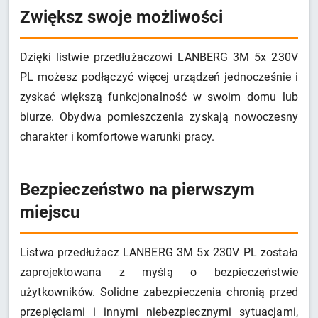
Zwiększ swoje możliwości
Dzięki listwie przedłużaczowi LANBERG 3M 5x 230V
PL możesz podłączyć więcej urządzeń jednocześnie i
zyskać większą funkcjonalność w swoim domu lub
biurze. Obydwa pomieszczenia zyskają nowoczesny
charakter i komfortowe warunki pracy.
Bezpieczeństwo na pierwszym
miejscu
Listwa przedłużacz LANBERG 3M 5x 230V PL została
zaprojektowana z myślą o bezpieczeństwie
użytkowników. Solidne zabezpieczenia chronią przed
przepięciami i innymi niebezpiecznymi sytuacjami,