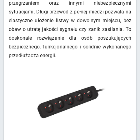
przegrzaniem oraz innymi niebezpiecznymi
sytuacjami. Długi przewód z pełnej miedzi pozwala na
elastyczne ułożenie listwy w dowolnym miejscu, bez
obaw o utratę jakości sygnału czy zanik zasilania. To
doskonałe rozwiązanie dla osób poszukujących
bezpiecznego, funkcjonalnego i solidnie wykonanego
przedłużacza energii.