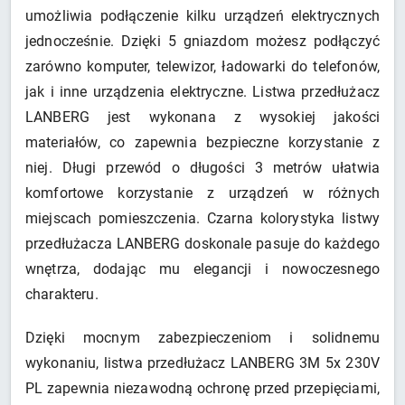
umożliwia podłączenie kilku urządzeń elektrycznych
jednocześnie. Dzięki 5 gniazdom możesz podłączyć
zarówno komputer, telewizor, ładowarki do telefonów,
jak i inne urządzenia elektryczne. Listwa przedłużacz
LANBERG jest wykonana z wysokiej jakości
materiałów, co zapewnia bezpieczne korzystanie z
niej. Długi przewód o długości 3 metrów ułatwia
komfortowe korzystanie z urządzeń w różnych
miejscach pomieszczenia. Czarna kolorystyka listwy
przedłużacza LANBERG doskonale pasuje do każdego
wnętrza, dodając mu elegancji i nowoczesnego
charakteru.
Dzięki mocnym zabezpieczeniom i solidnemu
wykonaniu, listwa przedłużacz LANBERG 3M 5x 230V
PL zapewnia niezawodną ochronę przed przepięciami,