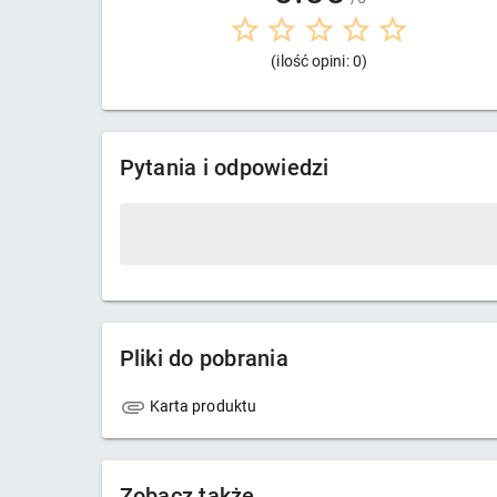
(ilość opini: 0)
Pytania i odpowiedzi
Pliki do pobrania
Karta produktu
Zobacz także