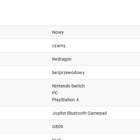
Nowy
czarny
Redragon
bezprzewodowy
Nintendo Switch
PC
PlayStation 4
Jupiter Bluetooth Gamepad
G809