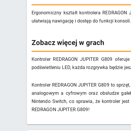
Ergonomiczny kształt kontrolera REDRAGON 
ułatwiają nawigację i dostęp do funkcji konsoli
Zobacz więcej w grach
Kontroler REDRAGON JUPITER G809 oferuje wi
podświetleniu LED, każda rozgrywka będzie jes
Kontroler REDRAGON JUPITER G809 to sprzęt, 
analogowym a cyfrowym oraz obsłudze gałek,
Nintendo Switch, co sprawia, że kontroler je
REDRAGON JUPITER G809!