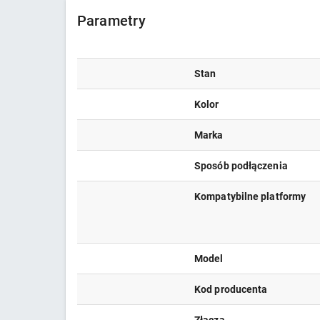
Parametry
Stan
Kolor
Marka
Sposób podłączenia
Kompatybilne platformy
Model
Kod producenta