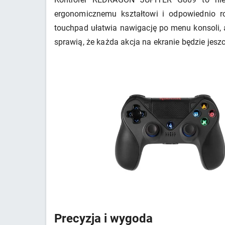
ergonomicznemu kształtowi i odpowiednio r
touchpad ułatwia nawigację po menu konsoli, 
sprawią, że każda akcja na ekranie będzie jeszc
Precyzja i wygoda