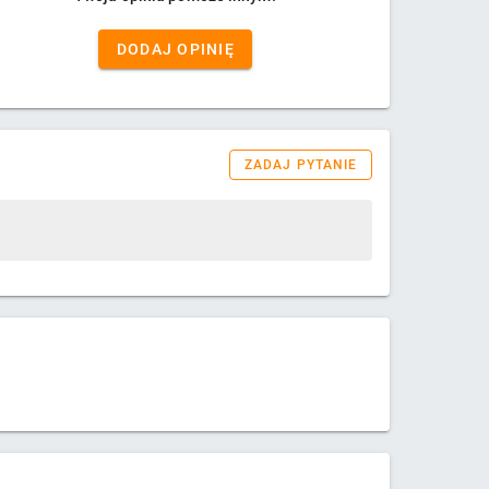
DODAJ OPINIĘ
ZADAJ PYTANIE