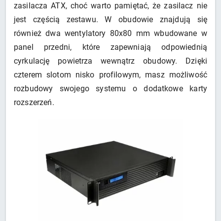
zasilacza ATX, choć warto pamiętać, że zasilacz nie
jest częścią zestawu. W obudowie znajdują się
również dwa wentylatory 80x80 mm wbudowane w
panel przedni, które zapewniają odpowiednią
cyrkulację powietrza wewnątrz obudowy. Dzięki
czterem slotom nisko profilowym, masz możliwość
rozbudowy swojego systemu o dodatkowe karty
rozszerzeń.