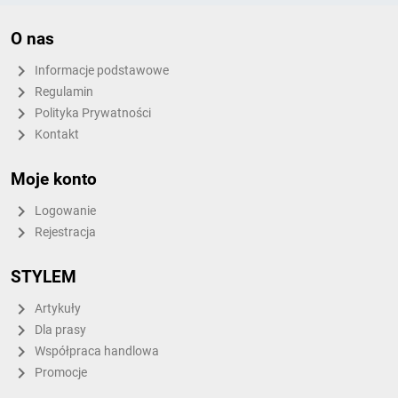
O nas
Informacje podstawowe
Regulamin
Polityka Prywatności
Kontakt
Moje konto
Logowanie
Rejestracja
STYLEM
Artykuły
Dla prasy
Współpraca handlowa
Promocje