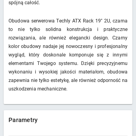
spójną całość.
Obudowa serwerowa Techly ATX Rack 19" 2U, czarna
to nie tylko solidna konstrukcja i praktyczne
rozwiązania, ale również elegancki design. Czarny
kolor obudowy nadaje jej nowoczesny i profesjonalny
wygląd, który doskonale komponuje się z innymi
elementami Twojego systemu. Dzięki precyzyjnemu
wykonaniu i wysokiej jakości materiałom, obudowa
zapewnia nie tylko estetykę, ale również odporność na
uszkodzenia mechaniczne.
Parametry