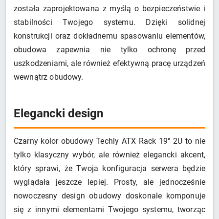
została zaprojektowana z myślą o bezpieczeństwie i
stabilności Twojego systemu. Dzięki solidnej
konstrukcji oraz dokładnemu spasowaniu elementów,
obudowa zapewnia nie tylko ochronę przed
uszkodzeniami, ale również efektywną pracę urządzeń
wewnątrz obudowy.
Elegancki design
Czarny kolor obudowy Techly ATX Rack 19" 2U to nie
tylko klasyczny wybór, ale również elegancki akcent,
który sprawi, że Twoja konfiguracja serwera będzie
wyglądała jeszcze lepiej. Prosty, ale jednocześnie
nowoczesny design obudowy doskonale komponuje
się z innymi elementami Twojego systemu, tworząc