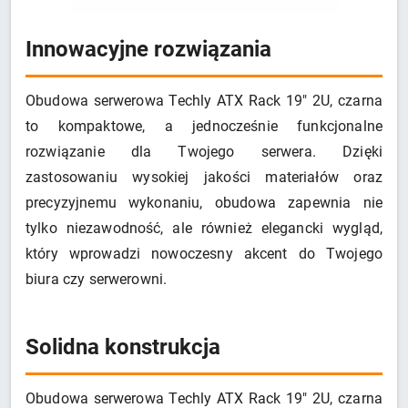
Innowacyjne rozwiązania
Obudowa serwerowa Techly ATX Rack 19" 2U, czarna
to kompaktowe, a jednocześnie funkcjonalne
rozwiązanie dla Twojego serwera. Dzięki
zastosowaniu wysokiej jakości materiałów oraz
precyzyjnemu wykonaniu, obudowa zapewnia nie
tylko niezawodność, ale również elegancki wygląd,
który wprowadzi nowoczesny akcent do Twojego
biura czy serwerowni.
Solidna konstrukcja
Obudowa serwerowa Techly ATX Rack 19" 2U, czarna