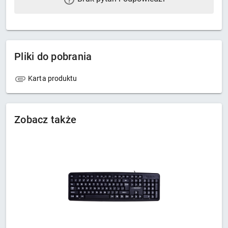
Pliki do pobrania
Karta produktu
Zobacz także