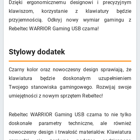
Dzięki ergonomicznemu designowi i precyzyjnym
klawiszom, korzystanie z klawiatury będzie
przyjemnością. Odkryj nowy wymiar gamingu z
Rebeltec WARRIOR Gaming USB czarna!
Stylowy dodatek
Czarny kolor oraz nowoczesny design sprawiają, że
klawiatura będzie doskonałym uzupełnieniem
Twojego stanowiska gamingowego. Rozwijaj swoje
umiejętności z nowym sprzętem Rebeltec!
Rebeltec WARRIOR Gaming USB czarna to nie tylko
doskonałe parametry techniczne, ale również
nowoczesny design i trwałość materiałów. Klawiatura