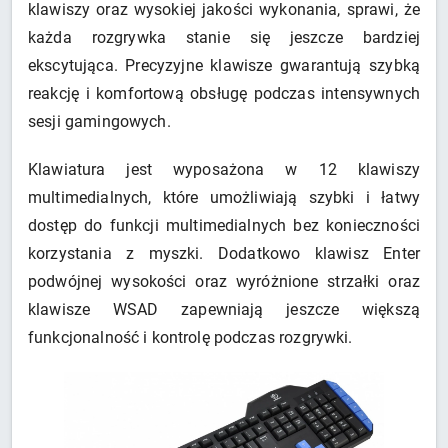
klawiszy oraz wysokiej jakości wykonania, sprawi, że
każda rozgrywka stanie się jeszcze bardziej
ekscytująca. Precyzyjne klawisze gwarantują szybką
reakcję i komfortową obsługę podczas intensywnych
sesji gamingowych.
Klawiatura jest wyposażona w 12 klawiszy
multimedialnych, które umożliwiają szybki i łatwy
dostęp do funkcji multimedialnych bez konieczności
korzystania z myszki. Dodatkowo klawisz Enter
podwójnej wysokości oraz wyróżnione strzałki oraz
klawisze WSAD zapewniają jeszcze większą
funkcjonalność i kontrolę podczas rozgrywki.