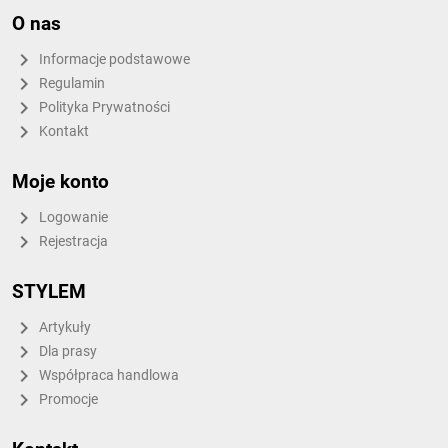
O nas
Informacje podstawowe
Regulamin
Polityka Prywatności
Kontakt
Moje konto
Logowanie
Rejestracja
STYLEM
Artykuły
Dla prasy
Współpraca handlowa
Promocje