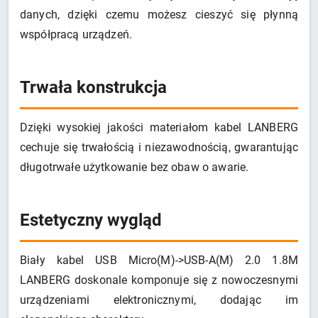
danych, dzięki czemu możesz cieszyć się płynną
współpracą urządzeń.
Trwała konstrukcja
Dzięki wysokiej jakości materiałom kabel LANBERG
cechuje się trwałością i niezawodnością, gwarantując
długotrwałe użytkowanie bez obaw o awarie.
Estetyczny wygląd
Biały kabel USB Micro(M)->USB-A(M) 2.0 1.8M
LANBERG doskonale komponuje się z nowoczesnymi
urządzeniami elektronicznymi, dodając im