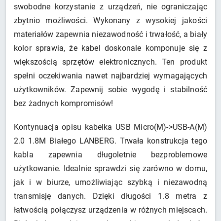
swobodne korzystanie z urządzeń, nie ograniczając
zbytnio możliwości. Wykonany z wysokiej jakości
materiałów zapewnia niezawodność i trwałość, a biały
kolor sprawia, że kabel doskonale komponuje się z
większością sprzętów elektronicznych. Ten produkt
spełni oczekiwania nawet najbardziej wymagających
użytkowników. Zapewnij sobie wygodę i stabilność
bez żadnych kompromisów!
Kontynuacja opisu kabelka USB Micro(M)->USB-A(M)
2.0 1.8M Białego LANBERG. Trwała konstrukcja tego
kabla zapewnia długoletnie bezproblemowe
użytkowanie. Idealnie sprawdzi się zarówno w domu,
jak i w biurze, umożliwiając szybką i niezawodną
transmisję danych. Dzięki długości 1.8 metra z
łatwością połączysz urządzenia w różnych miejscach.