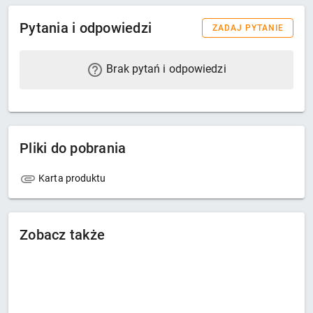
Pytania i odpowiedzi
ZADAJ PYTANIE
Brak pytań i odpowiedzi
Pliki do pobrania
Karta produktu
Zobacz także