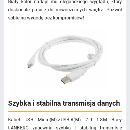
Biały kolor nadaje mu eleganckiego wyglądu, który
doskonale pasuje do nowoczesnych wnętrz. Pozwól
sobie na wygodę bez kompromisów!
Szybka i stabilna transmisja danych
Kabel USB Micro(M)->USB-A(M) 2.0 1.8M Biały
LANBERG zapewnia szybką i stabilną transmisję