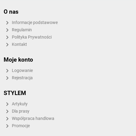
O nas
Informacje podstawowe
Regulamin
Polityka Prywatności
Kontakt
Moje konto
Logowanie
Rejestracja
STYLEM
Artykuły
Dla prasy
Współpraca handlowa
Promocje