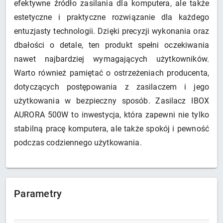
efektywne źródło zasilania dla komputera, ale także
estetyczne i praktyczne rozwiązanie dla każdego
entuzjasty technologii. Dzięki precyzji wykonania oraz
dbałości o detale, ten produkt spełni oczekiwania
nawet najbardziej wymagających użytkowników.
Warto również pamiętać o ostrzeżeniach producenta,
dotyczących postępowania z zasilaczem i jego
użytkowania w bezpieczny sposób. Zasilacz IBOX
AURORA 500W to inwestycja, która zapewni nie tylko
stabilną pracę komputera, ale także spokój i pewność
podczas codziennego użytkowania.
Parametry