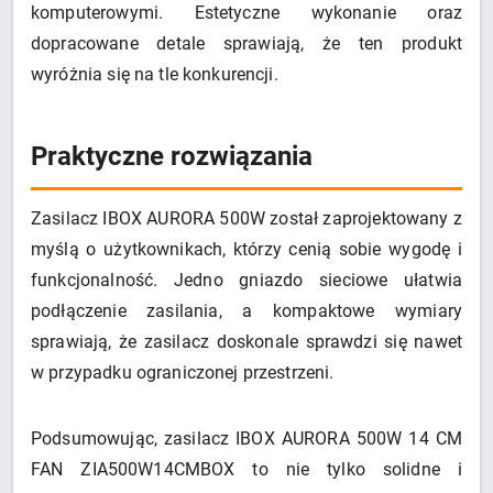
komputerowymi. Estetyczne wykonanie oraz
dopracowane detale sprawiają, że ten produkt
wyróżnia się na tle konkurencji.
Praktyczne rozwiązania
Zasilacz IBOX AURORA 500W został zaprojektowany z
myślą o użytkownikach, którzy cenią sobie wygodę i
funkcjonalność. Jedno gniazdo sieciowe ułatwia
podłączenie zasilania, a kompaktowe wymiary
sprawiają, że zasilacz doskonale sprawdzi się nawet
w przypadku ograniczonej przestrzeni.
Podsumowując, zasilacz IBOX AURORA 500W 14 CM
FAN ZIA500W14CMBOX to nie tylko solidne i