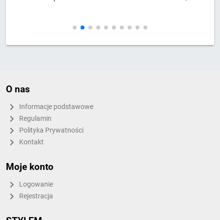
O nas
Informacje podstawowe
Regulamin
Polityka Prywatności
Kontakt
Moje konto
Logowanie
Rejestracja