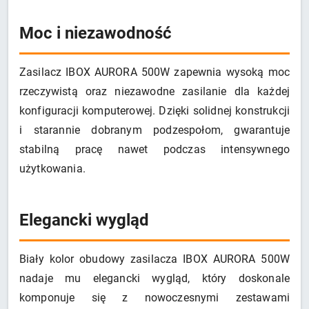
Moc i niezawodność
Zasilacz IBOX AURORA 500W zapewnia wysoką moc
rzeczywistą oraz niezawodne zasilanie dla każdej
konfiguracji komputerowej. Dzięki solidnej konstrukcji
i starannie dobranym podzespołom, gwarantuje
stabilną pracę nawet podczas intensywnego
użytkowania.
Elegancki wygląd
Biały kolor obudowy zasilacza IBOX AURORA 500W
nadaje mu elegancki wygląd, który doskonale
komponuje się z nowoczesnymi zestawami