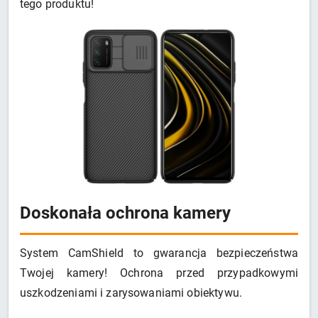
tego produktu!
Doskonała ochrona kamery
System CamShield to gwarancja bezpieczeństwa
Twojej kamery! Ochrona przed przypadkowymi
uszkodzeniami i zarysowaniami obiektywu.