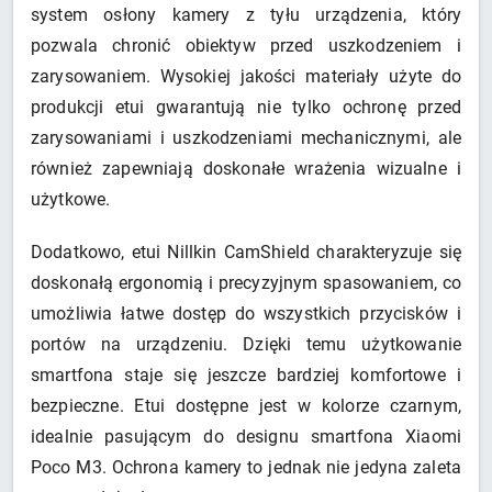
system osłony kamery z tyłu urządzenia, który
pozwala chronić obiektyw przed uszkodzeniem i
zarysowaniem. Wysokiej jakości materiały użyte do
produkcji etui gwarantują nie tylko ochronę przed
zarysowaniami i uszkodzeniami mechanicznymi, ale
również zapewniają doskonałe wrażenia wizualne i
użytkowe.
Dodatkowo, etui Nillkin CamShield charakteryzuje się
doskonałą ergonomią i precyzyjnym spasowaniem, co
umożliwia łatwe dostęp do wszystkich przycisków i
portów na urządzeniu. Dzięki temu użytkowanie
smartfona staje się jeszcze bardziej komfortowe i
bezpieczne. Etui dostępne jest w kolorze czarnym,
idealnie pasującym do designu smartfona Xiaomi
Poco M3. Ochrona kamery to jednak nie jedyna zaleta