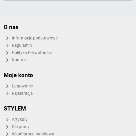
O nas
Informacje podstawowe
Regulamin
Polityka Prywatności
Kontakt
Moje konto
Logowanie
Rejestracja
STYLEM
Artykuły
Dla prasy
Współpraca handlowa