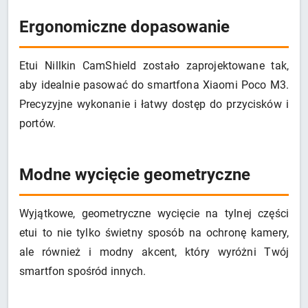
Ergonomiczne dopasowanie
Etui Nillkin CamShield zostało zaprojektowane tak,
aby idealnie pasować do smartfona Xiaomi Poco M3.
Precyzyjne wykonanie i łatwy dostęp do przycisków i
portów.
Modne wycięcie geometryczne
Wyjątkowe, geometryczne wycięcie na tylnej części
etui to nie tylko świetny sposób na ochronę kamery,
ale również i modny akcent, który wyróżni Twój
smartfon spośród innych.