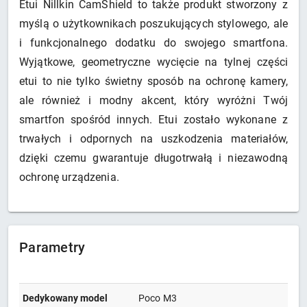
Etui Nillkin CamShield to także produkt stworzony z
myślą o użytkownikach poszukujących stylowego, ale
i funkcjonalnego dodatku do swojego smartfona.
Wyjątkowe, geometryczne wycięcie na tylnej części
etui to nie tylko świetny sposób na ochronę kamery,
ale również i modny akcent, który wyróżni Twój
smartfon spośród innych. Etui zostało wykonane z
trwałych i odpornych na uszkodzenia materiałów,
dzięki czemu gwarantuje długotrwałą i niezawodną
ochronę urządzenia.
Parametry
Dedykowany model
Poco M3