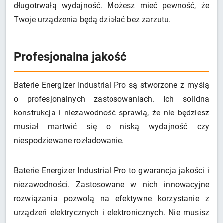
długotrwałą wydajność. Możesz mieć pewność, że
Twoje urządzenia będą działać bez zarzutu.
Profesjonalna jakość
Baterie Energizer Industrial Pro są stworzone z myślą
o profesjonalnych zastosowaniach. Ich solidna
konstrukcja i niezawodność sprawią, że nie będziesz
musiał martwić się o niską wydajność czy
niespodziewane rozładowanie.
Baterie Energizer Industrial Pro to gwarancja jakości i
niezawodności. Zastosowane w nich innowacyjne
rozwiązania pozwolą na efektywne korzystanie z
urządzeń elektrycznych i elektronicznych. Nie musisz