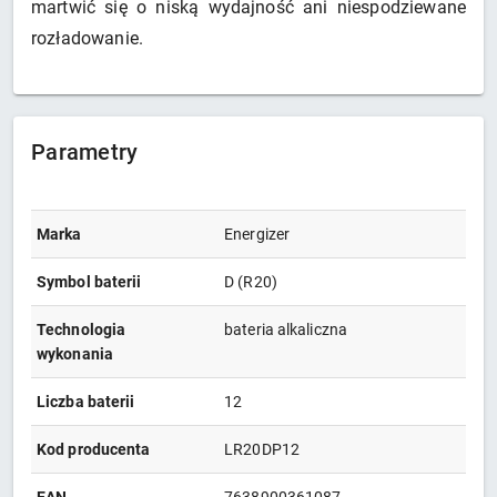
martwić się o niską wydajność ani niespodziewane
rozładowanie.
Parametry
Marka
Energizer
Symbol baterii
D (R20)
Technologia
bateria alkaliczna
wykonania
Liczba baterii
12
Kod producenta
LR20DP12