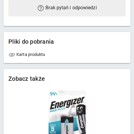
Brak pytań i odpowiedzi
Pliki do pobrania
Karta produktu
Zobacz także