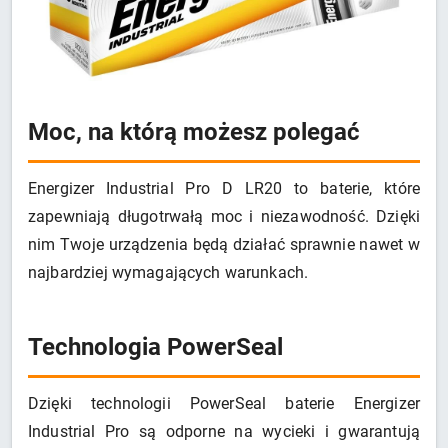
Moc, na którą możesz polegać
Energizer Industrial Pro D LR20 to baterie, które
zapewniają długotrwałą moc i niezawodność. Dzięki
nim Twoje urządzenia będą działać sprawnie nawet w
najbardziej wymagających warunkach.
Technologia PowerSeal
Dzięki technologii PowerSeal baterie Energizer
Industrial Pro są odporne na wycieki i gwarantują