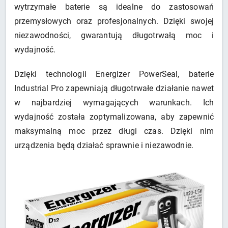
wytrzymałe baterie są idealne do zastosowań
przemysłowych oraz profesjonalnych. Dzięki swojej
niezawodności, gwarantują długotrwałą moc i
wydajność.
Dzięki technologii Energizer PowerSeal, baterie
Industrial Pro zapewniają długotrwałe działanie nawet
w najbardziej wymagających warunkach. Ich
wydajność została zoptymalizowana, aby zapewnić
maksymalną moc przez długi czas. Dzięki nim
urządzenia będą działać sprawnie i niezawodnie.