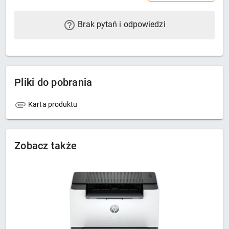
Brak pytań i odpowiedzi
Pliki do pobrania
Karta produktu
Zobacz także