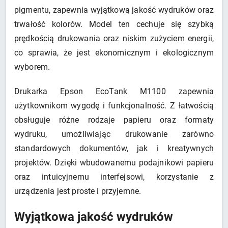
pigmentu, zapewnia wyjątkową jakość wydruków oraz
trwałość kolorów. Model ten cechuje się szybką
prędkością drukowania oraz niskim zużyciem energii,
co sprawia, że jest ekonomicznym i ekologicznym
wyborem.
Drukarka Epson EcoTank M1100 zapewnia
użytkownikom wygodę i funkcjonalność. Z łatwością
obsługuje różne rodzaje papieru oraz formaty
wydruku, umożliwiając drukowanie zarówno
standardowych dokumentów, jak i kreatywnych
projektów. Dzięki wbudowanemu podajnikowi papieru
oraz intuicyjnemu interfejsowi, korzystanie z
urządzenia jest proste i przyjemne.
Wyjątkowa jakość wydruków