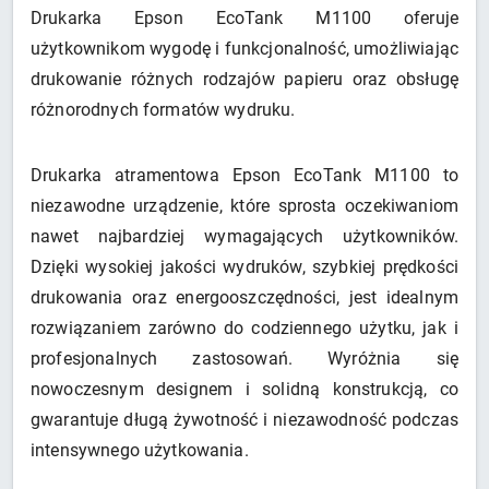
Drukarka Epson EcoTank M1100 oferuje
użytkownikom wygodę i funkcjonalność, umożliwiając
drukowanie różnych rodzajów papieru oraz obsługę
różnorodnych formatów wydruku.
Drukarka atramentowa Epson EcoTank M1100 to
niezawodne urządzenie, które sprosta oczekiwaniom
nawet najbardziej wymagających użytkowników.
Dzięki wysokiej jakości wydruków, szybkiej prędkości
drukowania oraz energooszczędności, jest idealnym
rozwiązaniem zarówno do codziennego użytku, jak i
profesjonalnych zastosowań. Wyróżnia się
nowoczesnym designem i solidną konstrukcją, co
gwarantuje długą żywotność i niezawodność podczas
intensywnego użytkowania.