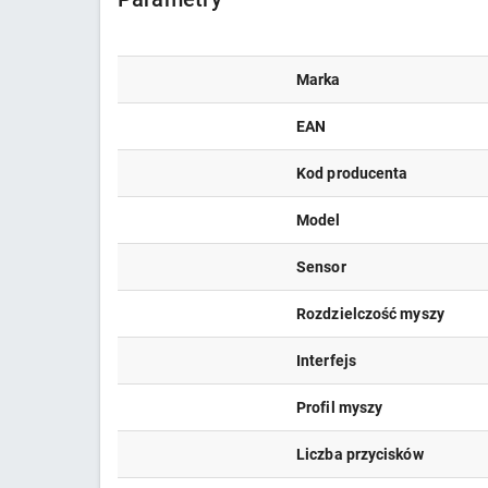
Marka
EAN
Kod producenta
Model
Sensor
Rozdzielczość myszy
Interfejs
Profil myszy
Liczba przycisków