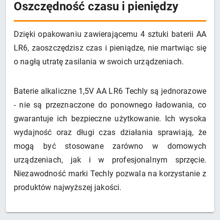
Oszczędność czasu i pieniędzy
Dzięki opakowaniu zawierającemu 4 sztuki baterii AA
LR6, zaoszczędzisz czas i pieniądze, nie martwiąc się
o nagłą utratę zasilania w swoich urządzeniach.
Baterie alkaliczne 1,5V AA LR6 Techly są jednorazowe
- nie są przeznaczone do ponownego ładowania, co
gwarantuje ich bezpieczne użytkowanie. Ich wysoka
wydajność oraz długi czas działania sprawiają, że
mogą być stosowane zarówno w domowych
urządzeniach, jak i w profesjonalnym sprzęcie.
Niezawodność marki Techly pozwala na korzystanie z
produktów najwyższej jakości.