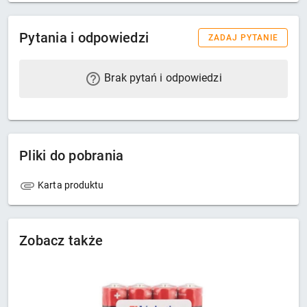
Pytania i odpowiedzi
ZADAJ PYTANIE
Brak pytań i odpowiedzi
Pliki do pobrania
Karta produktu
Zobacz także