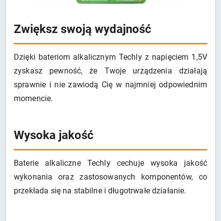
Zwiększ swoją wydajność
Dzięki bateriom alkalicznym Techly z napięciem 1,5V
zyskasz pewność, że Twoje urządzenia działają
sprawnie i nie zawiodą Cię w najmniej odpowiednim
momencie.
Wysoka jakość
Baterie alkaliczne Techly cechuje wysoka jakość
wykonania oraz zastosowanych komponentów, co
przekłada się na stabilne i długotrwałe działanie.