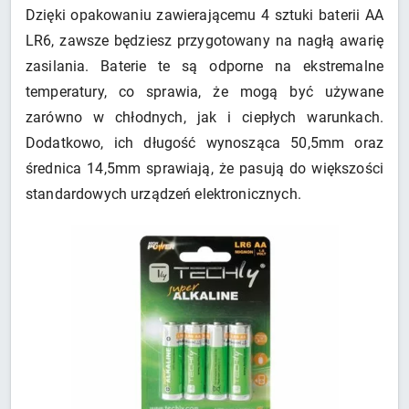
Dzięki opakowaniu zawierającemu 4 sztuki baterii AA
LR6, zawsze będziesz przygotowany na nagłą awarię
zasilania. Baterie te są odporne na ekstremalne
temperatury, co sprawia, że mogą być używane
zarówno w chłodnych, jak i ciepłych warunkach.
Dodatkowo, ich długość wynosząca 50,5mm oraz
średnica 14,5mm sprawiają, że pasują do większości
standardowych urządzeń elektronicznych.