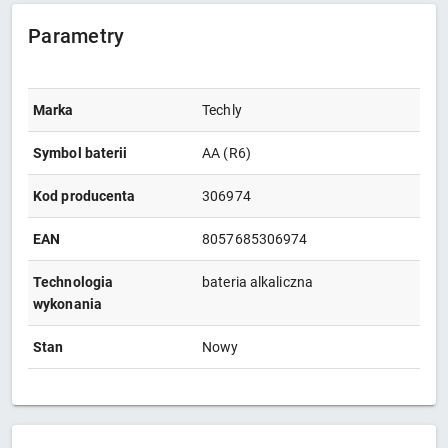
Parametry
Marka
Techly
Symbol baterii
AA (R6)
Kod producenta
306974
EAN
8057685306974
Technologia
bateria alkaliczna
wykonania
Stan
Nowy