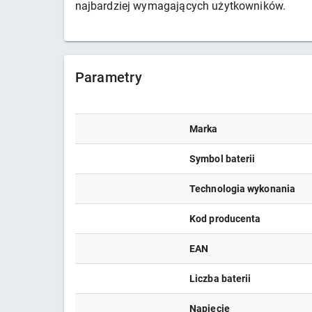
najbardziej wymagających użytkowników.
Parametry
Marka
Symbol baterii
Technologia wykonania
Kod producenta
EAN
Liczba baterii
Napięcie