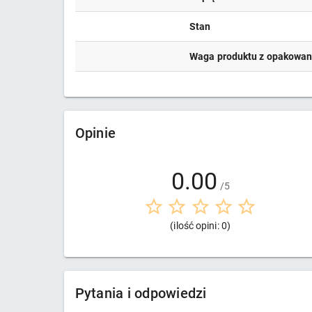
Stan
Waga produktu z opakowa
Opinie
0.00
/5
(ilość opini: 0)
Pytania i odpowiedzi