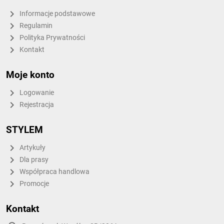
Informacje podstawowe
Regulamin
Polityka Prywatności
Kontakt
Moje konto
Logowanie
Rejestracja
STYLEM
Artykuły
Dla prasy
Współpraca handlowa
Promocje
Kontakt