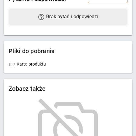
Brak pytań i odpowiedzi
Pliki do pobrania
Karta produktu
Zobacz także